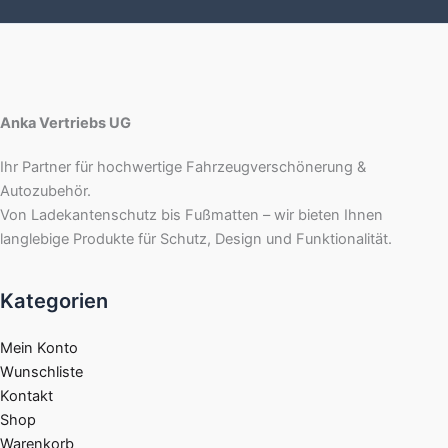
Anka Vertriebs UG
Ihr Partner für hochwertige Fahrzeugverschönerung &
Autozubehör.
Von Ladekantenschutz bis Fußmatten – wir bieten Ihnen
langlebige Produkte für Schutz, Design und Funktionalität.
Kategorien
Mein Konto
Wunschliste
Kontakt
Shop
Warenkorb