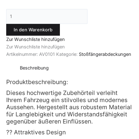
In den Warenkorb
Zur Wunschliste hinzufügen
Zur Wunschliste hinzufügen
Artikelnummer:
AV0101
Kategorie:
Stoßfängerabdeckungen
Beschreibung
Produktbeschreibung:
Dieses hochwertige Zubehörteil verleiht
Ihrem Fahrzeug ein stilvolles und modernes
Aussehen. Hergestellt aus robustem Material
für Langlebigkeit und Widerstandsfähigkeit
gegenüber äußeren Einflüssen.
?? Attraktives Design