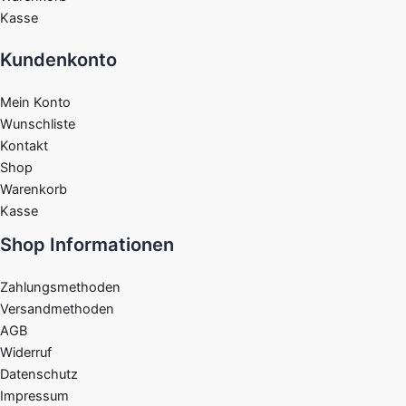
Kasse
Kundenkonto
Mein Konto
Wunschliste
Kontakt
Shop
Warenkorb
Kasse
Shop Informationen
Zahlungsmethoden
Versandmethoden
AGB
Widerruf
Datenschutz
Impressum