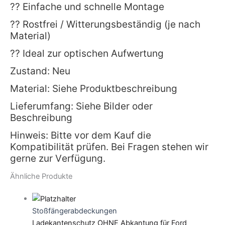
?? Einfache und schnelle Montage
?? Rostfrei / Witterungsbeständig (je nach
Material)
?? Ideal zur optischen Aufwertung
Zustand: Neu
Material: Siehe Produktbeschreibung
Lieferumfang: Siehe Bilder oder
Beschreibung
Hinweis: Bitte vor dem Kauf die
Kompatibilität prüfen. Bei Fragen stehen wir
gerne zur Verfügung.
Ähnliche Produkte
Stoßfängerabdeckungen
Ladekantenschutz OHNE Abkantung für Ford