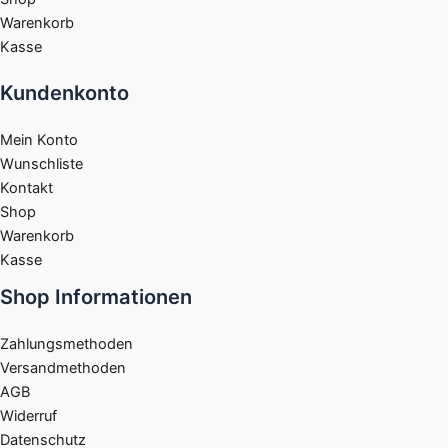
Warenkorb
Kasse
Kundenkonto
Mein Konto
Wunschliste
Kontakt
Shop
Warenkorb
Kasse
Shop Informationen
Zahlungsmethoden
Versandmethoden
AGB
Widerruf
Datenschutz