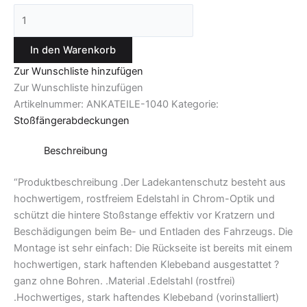
In den Warenkorb
Zur Wunschliste hinzufügen
Zur Wunschliste hinzufügen
Artikelnummer:
ANKATEILE-1040
Kategorie:
Stoßfängerabdeckungen
Beschreibung
“Produktbeschreibung .Der Ladekantenschutz besteht aus
hochwertigem, rostfreiem Edelstahl in Chrom-Optik und
schützt die hintere Stoßstange effektiv vor Kratzern und
Beschädigungen beim Be- und Entladen des Fahrzeugs. Die
Montage ist sehr einfach: Die Rückseite ist bereits mit einem
hochwertigen, stark haftenden Klebeband ausgestattet ?
ganz ohne Bohren. .Material .Edelstahl (rostfrei)
.Hochwertiges, stark haftendes Klebeband (vorinstalliert)