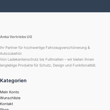
Anka Vertriebs UG
Ihr Partner für hochwertige Fahrzeugverschönerung &
Autozubehör.
Von Ladekantenschutz bis Fußmatten – wir bieten Ihnen
langlebige Produkte für Schutz, Design und Funktionalität.
Kategorien
Mein Konto
Wunschliste
Kontakt
Shop