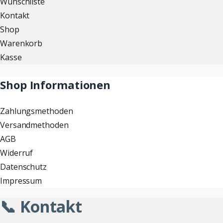
Wunschliste
Kontakt
Shop
Warenkorb
Kasse
Shop Informationen
Zahlungsmethoden
Versandmethoden
AGB
Widerruf
Datenschutz
Impressum
📞 Kontakt