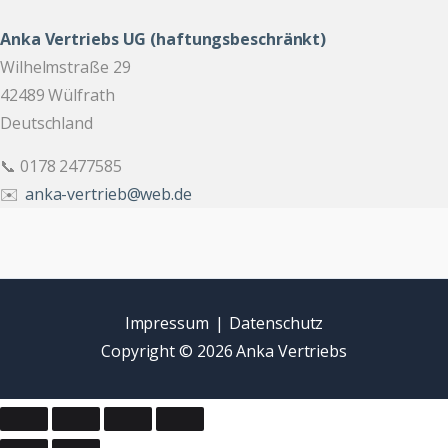
Anka Vertriebs UG (haftungsbeschränkt)
Wilhelmstraße 29
42489 Wülfrath
Deutschland
📞 0178 2477585
✉️
anka-vertrieb@web.de
Impressum
|
Datenschutz
Copyright © 2026 Anka Vertriebs