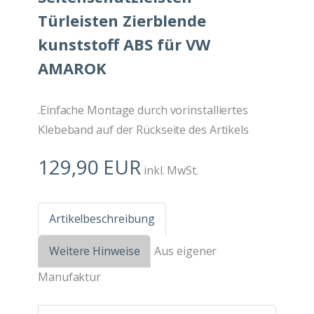
Türleisten Zierblende
kunststoff ABS für VW
AMAROK
.Einfache Montage durch vorinstalliertes
Klebeband auf der Rückseite des Artikels
129,90 EUR
inkl. MwSt.
Artikelbeschreibung
Weitere Hinweise
Aus eigener
Manufaktur