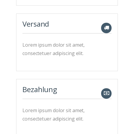
Versand
Lorem ipsum dolor sit amet,
consectetuer adipiscing elit.
Bezahlung
Lorem ipsum dolor sit amet,
consectetuer adipiscing elit.