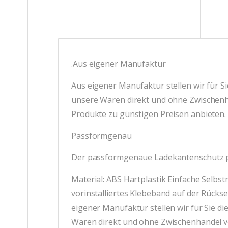
.Aus eigener Manufaktur
Aus eigener Manufaktur stellen wir für Si
unsere Waren direkt und ohne Zwischenh
Produkte zu günstigen Preisen anbieten.
Passformgenau
Der passformgenaue Ladekantenschutz p
Material: ABS Hartplastik Einfache Selb
vorinstalliertes Klebeband auf der Rückse
eigener Manufaktur stellen wir für Sie di
Waren direkt und ohne Zwischenhandel v