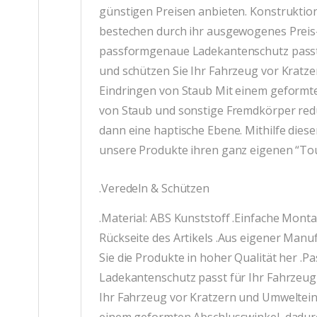
günstigen Preisen anbieten. Konstruktio
bestechen durch ihr ausgewogenes Preis
passformgenaue Ladekantenschutz passt 
und schützen Sie Ihr Fahrzeug vor Kratze
Eindringen von Staub Mit einem geformte
von Staub und sonstige Fremdkörper red
dann eine haptische Ebene. Mithilfe die
unsere Produkte ihren ganz eigenen “To
.Veredeln & Schützen
.Material: ABS Kunststoff .Einfache Monta
Rückseite des Artikels .Aus eigener Manu
Sie die Produkte in hoher Qualität her
Ladekantenschutz passt für Ihr Fahrzeug
Ihr Fahrzeug vor Kratzern und Umweltein