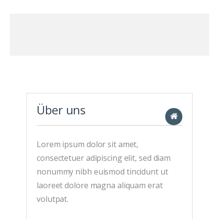
Über uns
Lorem ipsum dolor sit amet,
consectetuer adipiscing elit, sed diam
nonummy nibh euismod tincidunt ut
laoreet dolore magna aliquam erat
volutpat.