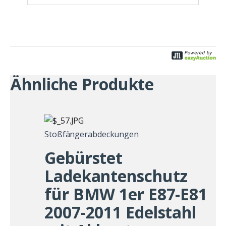
Ähnliche Produkte
Stoßfängerabdeckungen
Gebürstet
Ladekantenschutz
für BMW 1er E87-E81
2007-2011 Edelstahl