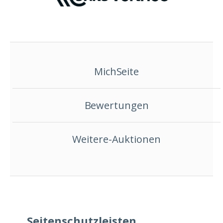
MichSeite
Bewertungen
Weitere-Auktionen
Seitenschutzleisten