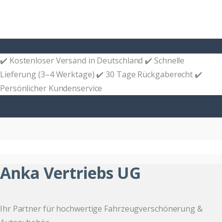
✔️ Kostenloser Versand in Deutschland ✔️ Schnelle
Lieferung (3–4 Werktage) ✔️ 30 Tage Rückgaberecht ✔️
Persönlicher Kundenservice
Anka Vertriebs UG
Ihr Partner für hochwertige Fahrzeugverschönerung &