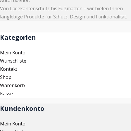
Autozubehör.
Von Ladekantenschutz bis Fußmatten – wir bieten Ihnen
langlebige Produkte für Schutz, Design und Funktionalität.
Kategorien
Mein Konto
Wunschliste
Kontakt
Shop
Warenkorb
Kasse
Kundenkonto
Mein Konto