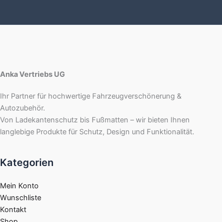
Anka Vertriebs UG
Ihr Partner für hochwertige Fahrzeugverschönerung &
Autozubehör.
Von Ladekantenschutz bis Fußmatten – wir bieten Ihnen
langlebige Produkte für Schutz, Design und Funktionalität.
Kategorien
Mein Konto
Wunschliste
Kontakt
Shop