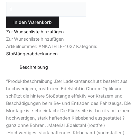
In den Warenkorb
Zur Wunschliste hinzufügen
Zur Wunschliste hinzufügen
Artikelnummer:
ANKATEILE-1037
Kategorie:
Stoßfängerabdeckungen
Beschreibung
“Produktbeschreibung .Der Ladekantenschutz besteht aus
hochwertigem, rostfreiem Edelstahl in Chrom-Optik und
schützt die hintere Stoßstange effektiv vor Kratzern und
Beschädigungen beim Be- und Entladen des Fahrzeugs. Die
Montage ist sehr einfach: Die Rückseite ist bereits mit einem
hochwertigen, stark haftenden Klebeband ausgestattet ?
ganz ohne Bohren. .Material .Edelstahl (rostfrei)
.Hochwertiges, stark haftendes Klebeband (vorinstalliert)