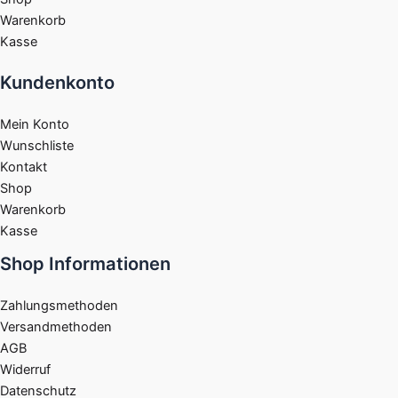
Warenkorb
Kasse
Kundenkonto
Mein Konto
Wunschliste
Kontakt
Shop
Warenkorb
Kasse
Shop Informationen
Zahlungsmethoden
Versandmethoden
AGB
Widerruf
Datenschutz