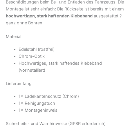
Beschädigungen beim Be- und Entladen des Fahrzeugs. Die
Montage ist sehr einfach: Die Rückseite ist bereits mit einem
hochwertigen, stark haftenden Klebeband
ausgestattet ?
ganz ohne Bohren.
Material
Edelstahl (rostfrei)
Chrom-Optik
Hochwertiges, stark haftendes Klebeband
(vorinstalliert)
Lieferumfang
1× Ladekantenschutz (Chrom)
1× Reinigungstuch
1× Montagehinweis
Sicherheits- und Warnhinweise (GPSR erforderlich)