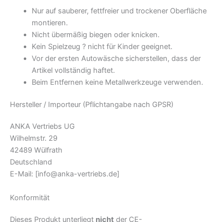
Nur auf sauberer, fettfreier und trockener Oberfläche
montieren.
Nicht übermäßig biegen oder knicken.
Kein Spielzeug ? nicht für Kinder geeignet.
Vor der ersten Autowäsche sicherstellen, dass der
Artikel vollständig haftet.
Beim Entfernen keine Metallwerkzeuge verwenden.
Hersteller / Importeur (Pflichtangabe nach GPSR)
ANKA Vertriebs UG
Wilhelmstr. 29
42489 Wülfrath
Deutschland
E-Mail:
[info@anka-vertriebs.de]
Konformität
Dieses Produkt unterliegt
nicht
der CE-