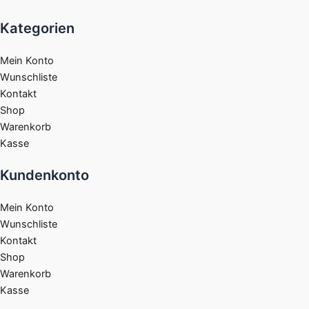
Kategorien
Mein Konto
Wunschliste
Kontakt
Shop
Warenkorb
Kasse
Kundenkonto
Mein Konto
Wunschliste
Kontakt
Shop
Warenkorb
Kasse