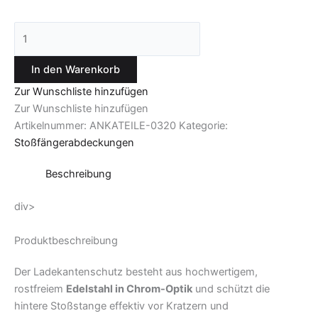
In den Warenkorb
Zur Wunschliste hinzufügen
Zur Wunschliste hinzufügen
Artikelnummer:
ANKATEILE-0320
Kategorie:
Stoßfängerabdeckungen
Beschreibung
div>
Produktbeschreibung
Der Ladekantenschutz besteht aus hochwertigem,
rostfreiem
Edelstahl in Chrom-Optik
und schützt die
hintere Stoßstange effektiv vor Kratzern und