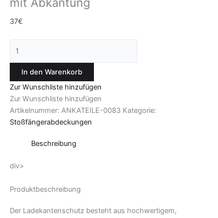
mit Abkantung
37
€
In den Warenkorb
Zur Wunschliste hinzufügen
Zur Wunschliste hinzufügen
Artikelnummer:
ANKATEILE-0083
Kategorie:
Stoßfängerabdeckungen
Beschreibung
div>
Produktbeschreibung
Der Ladekantenschutz besteht aus hochwertigem,