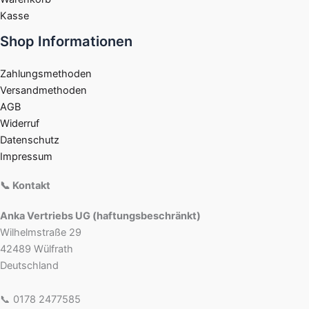
Kasse
Shop Informationen
Zahlungsmethoden
Versandmethoden
AGB
Widerruf
Datenschutz
Impressum
📞 Kontakt
Anka Vertriebs UG (haftungsbeschränkt)
Wilhelmstraße 29
42489 Wülfrath
Deutschland
📞 0178 2477585