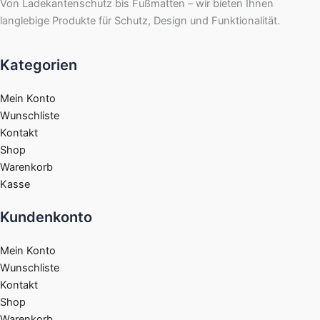
Von Ladekantenschutz bis Fußmatten – wir bieten Ihnen
langlebige Produkte für Schutz, Design und Funktionalität.
Kategorien
Mein Konto
Wunschliste
Kontakt
Shop
Warenkorb
Kasse
Kundenkonto
Mein Konto
Wunschliste
Kontakt
Shop
Warenkorb