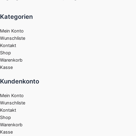
Kategorien
Mein Konto
Wunschliste
Kontakt
Shop
Warenkorb
Kasse
Kundenkonto
Mein Konto
Wunschliste
Kontakt
Shop
Warenkorb
Kasse