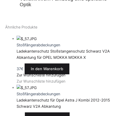
Optik
Ähnliche Produkte
Stoßfängerabdeckungen
Ladekantenschutz Stoßstangenschutz Schwarz V2A
Abkantung für OPEL MOKKA MOKKA X
37
€
In den Warenkorb
Zur Wunschliste hinzufügen
Zur Wunschliste hinzufügen
Stoßfängerabdeckungen
Ladekantenschutz für Opel Astra J Kombi 2012-2015
Schwarz V2A Abkantung