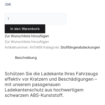
39
€
In den Warenkorb
Zur Wunschliste hinzufügen
Zur Wunschliste hinzufügen
Artikelnummer:
AV0469
Kategorie:
Stoßfängerabdeckungen
Beschreibung
Schützen Sie die Ladekante Ihres Fahrzeugs
effektiv vor Kratzern und Beschädigungen –
mit unserem passgenauen
Ladekantenschutz aus hochwertigem
schwarzem ABS-Kunststoff.