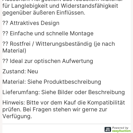
für Langlebigkeit und Widerstandsfähigkeit
gegenüber äußeren Einflüssen.
?? Attraktives Design
?? Einfache und schnelle Montage
?? Rostfrei / Witterungsbeständig (je nach
Material)
?? Ideal zur optischen Aufwertung
Zustand: Neu
Material: Siehe Produktbeschreibung
Lieferumfang: Siehe Bilder oder Beschreibung
Hinweis: Bitte vor dem Kauf die Kompatibilität
prüfen. Bei Fragen stehen wir gerne zur
Verfügung.