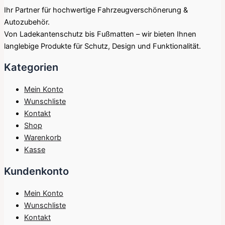
Ihr Partner für hochwertige Fahrzeugverschönerung &
Autozubehör.
Von Ladekantenschutz bis Fußmatten – wir bieten Ihnen
langlebige Produkte für Schutz, Design und Funktionalität.
Kategorien
Mein Konto
Wunschliste
Kontakt
Shop
Warenkorb
Kasse
Kundenkonto
Mein Konto
Wunschliste
Kontakt