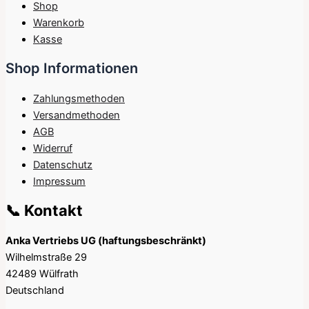
Shop
Warenkorb
Kasse
Shop Informationen
Zahlungsmethoden
Versandmethoden
AGB
Widerruf
Datenschutz
Impressum
📞 Kontakt
Anka Vertriebs UG (haftungsbeschränkt)
Wilhelmstraße 29
42489 Wülfrath
Deutschland