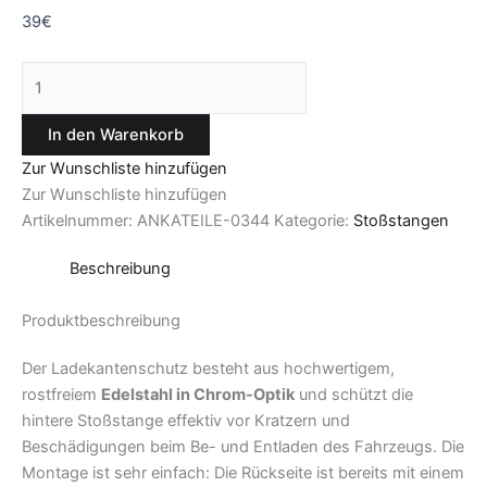
39
€
In den Warenkorb
Zur Wunschliste hinzufügen
Zur Wunschliste hinzufügen
Artikelnummer:
ANKATEILE-0344
Kategorie:
Stoßstangen
Beschreibung
Produktbeschreibung
Der Ladekantenschutz besteht aus hochwertigem,
rostfreiem
Edelstahl in Chrom-Optik
und schützt die
hintere Stoßstange effektiv vor Kratzern und
Beschädigungen beim Be- und Entladen des Fahrzeugs. Die
Montage ist sehr einfach: Die Rückseite ist bereits mit einem