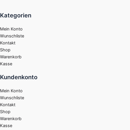
Kategorien
Mein Konto
Wunschliste
Kontakt
Shop
Warenkorb
Kasse
Kundenkonto
Mein Konto
Wunschliste
Kontakt
Shop
Warenkorb
Kasse