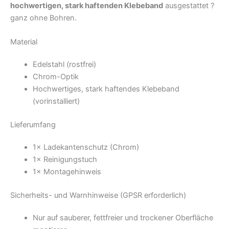
hochwertigen, stark haftenden Klebeband
ausgestattet ?
ganz ohne Bohren.
Material
Edelstahl (rostfrei)
Chrom-Optik
Hochwertiges, stark haftendes Klebeband
(vorinstalliert)
Lieferumfang
1× Ladekantenschutz (Chrom)
1× Reinigungstuch
1× Montagehinweis
Sicherheits- und Warnhinweise (GPSR erforderlich)
Nur auf sauberer, fettfreier und trockener Oberfläche