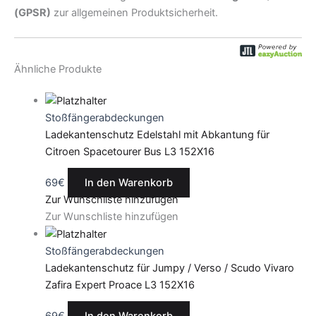
(GPSR)
zur allgemeinen Produktsicherheit.
Ähnliche Produkte
Stoßfängerabdeckungen
Ladekantenschutz Edelstahl mit Abkantung für
Citroen Spacetourer Bus L3 152X16
69
€
In den Warenkorb
Zur Wunschliste hinzufügen
Zur Wunschliste hinzufügen
Stoßfängerabdeckungen
Ladekantenschutz für Jumpy / Verso / Scudo Vivaro
Zafira Expert Proace L3 152X16