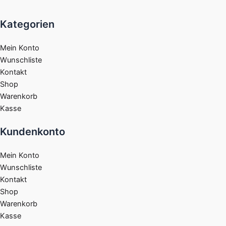
Kategorien
Mein Konto
Wunschliste
Kontakt
Shop
Warenkorb
Kasse
Kundenkonto
Mein Konto
Wunschliste
Kontakt
Shop
Warenkorb
Kasse