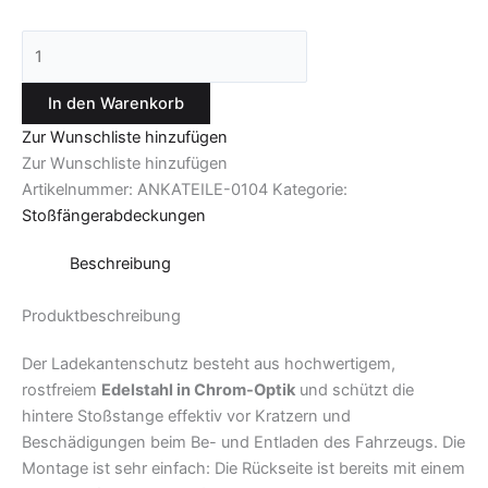
In den Warenkorb
Zur Wunschliste hinzufügen
Zur Wunschliste hinzufügen
Artikelnummer:
ANKATEILE-0104
Kategorie:
Stoßfängerabdeckungen
Beschreibung
Produktbeschreibung
Der Ladekantenschutz besteht aus hochwertigem,
rostfreiem
Edelstahl in Chrom-Optik
und schützt die
hintere Stoßstange effektiv vor Kratzern und
Beschädigungen beim Be- und Entladen des Fahrzeugs. Die
Montage ist sehr einfach: Die Rückseite ist bereits mit einem