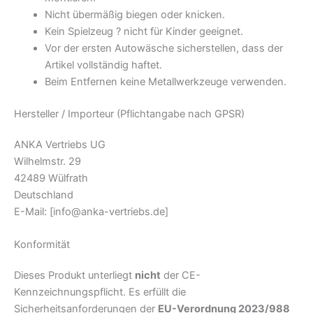
Nicht übermäßig biegen oder knicken.
Kein Spielzeug ? nicht für Kinder geeignet.
Vor der ersten Autowäsche sicherstellen, dass der
Artikel vollständig haftet.
Beim Entfernen keine Metallwerkzeuge verwenden.
Hersteller / Importeur (Pflichtangabe nach GPSR)
ANKA Vertriebs UG
Wilhelmstr. 29
42489 Wülfrath
Deutschland
E-Mail:
[info@anka-vertriebs.de]
Konformität
Dieses Produkt unterliegt
nicht
der CE-
Kennzeichnungspflicht. Es erfüllt die
Sicherheitsanforderungen der
EU-Verordnung 2023/988