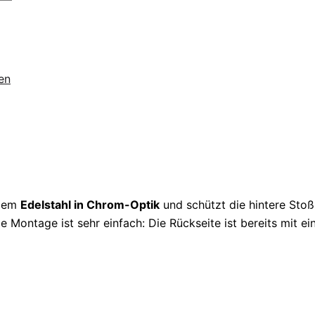
en
eiem
Edelstahl in Chrom-Optik
und schützt die hintere Stoß
Montage ist sehr einfach: Die Rückseite ist bereits mit e