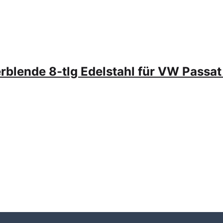
erblende 8-tlg Edelstahl für VW Passat