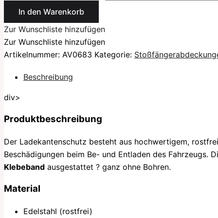
In den Warenkorb
Zur Wunschliste hinzufügen
Zur Wunschliste hinzufügen
Artikelnummer:
AV0683
Kategorie:
Stoßfängerabdeckung
Beschreibung
div>
Produktbeschreibung
Der Ladekantenschutz besteht aus hochwertigem, rostfr
Beschädigungen beim Be- und Entladen des Fahrzeugs. Die 
Klebeband
ausgestattet ? ganz ohne Bohren.
Material
Edelstahl (rostfrei)