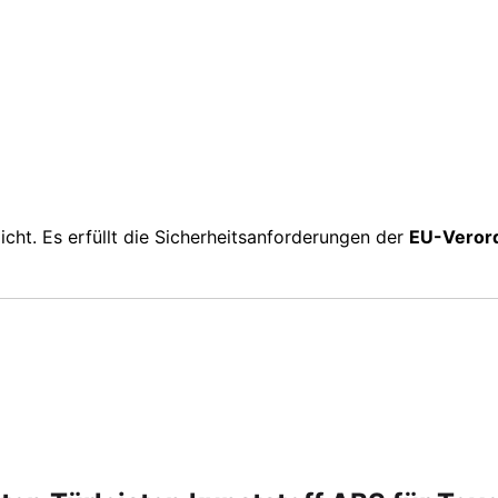
ht. Es erfüllt die Sicherheitsanforderungen der
EU-Veror