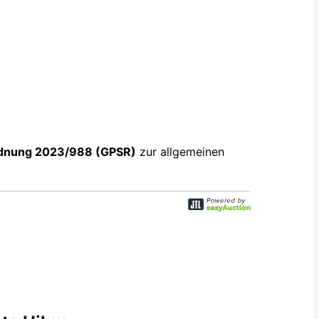
dnung 2023/988 (GPSR)
zur allgemeinen