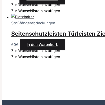
Zur Wunschliste hinzufügen
Zur Wunschliste hinzufügen
Stoßfängerabdeckungen
Seitenschutzleisten Türleisten Zi
60
€
In den Warenkorb
Zur Wunschliste hinzufügen
Zur Wunschliste hinzufügen