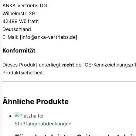
ANKA Vertriebs UG
Wilhelmstr. 29
42489 Wülfrath
Deutschland
E-Mail:
[info@anka-vertriebs.de]
Konformität
Dieses Produkt unterliegt
nicht
der CE-Kennzeichnungspflic
Produktsicherheit.
Ähnliche Produkte
Stoßfängerabdeckungen