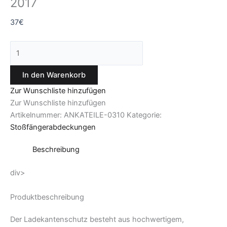
2017
37
€
In den Warenkorb
Zur Wunschliste hinzufügen
Zur Wunschliste hinzufügen
Artikelnummer:
ANKATEILE-0310
Kategorie:
Stoßfängerabdeckungen
Beschreibung
div>
Produktbeschreibung
Der Ladekantenschutz besteht aus hochwertigem,