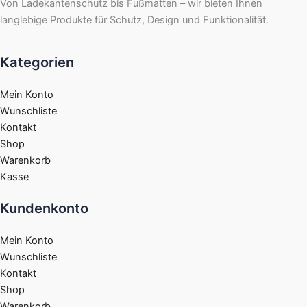
Von Ladekantenschutz bis Fußmatten – wir bieten Ihnen
langlebige Produkte für Schutz, Design und Funktionalität.
Kategorien
Mein Konto
Wunschliste
Kontakt
Shop
Warenkorb
Kasse
Kundenkonto
Mein Konto
Wunschliste
Kontakt
Shop
Warenkorb