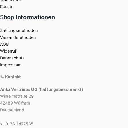
Kasse
Shop Informationen
Zahlungsmethoden
Versandmethoden
AGB
Widerruf
Datenschutz
Impressum
📞 Kontakt
Anka Vertriebs UG (haftungsbeschränkt)
Wilhelmstraße 29
42489 Wülfrath
Deutschland
📞 0178 2477585