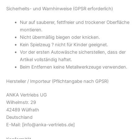
Sicherheits- und Warnhinweise (GPSR erforderlich)
Nur auf sauberer, fettfreier und trockener Oberfläche
montieren.
Nicht übermäßig biegen oder knicken.
Kein Spielzeug ? nicht für Kinder geeignet.
Vor der ersten Autowäsche sicherstellen, dass der
Artikel vollständig haftet.
Beim Entfernen keine Metallwerkzeuge verwenden.
Hersteller / Importeur (Pflichtangabe nach GPSR)
ANKA Vertriebs UG
Wilhelmstr. 29
42489 Wülfrath
Deutschland
E-Mail:
[info@anka-vertriebs.de]