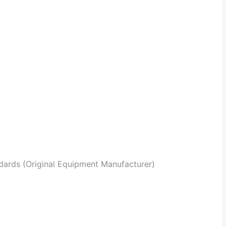
dards (Original Equipment Manufacturer)