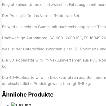
Es gibt keinen Unterschied zwischen Fahrzeugen mit manu
Der Preis gilt für das Vorder-/Hinterrad-Set.
Es wird aus echtem Gummi mit hochtechnologischer Techno
Hochwertige Automatten ISO 9001:2008 ISO/TS 16949:2
Was ist der Unterschied zwischen einer 3D-Poolmatte un
Die 3D-Poolmatte wird im Vakuumverfahren aus PVC-Rohmat
kg.
Die 4D-Poolmatte wird im Druckverfahren aus Gummirohmate
durchschnittliche Produktgewicht beträgt 6–8 kg.
Ähnliche Produkte