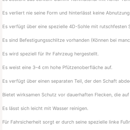
Es verliert nie seine Form und hinterlässt keine Abnutzu
Es verfügt über eine spezielle 4D-Sohle mit rutschfesten 
Es sind Befestigungsschlitze vorhanden (Können bei manch
Es wird speziell für Ihr Fahrzeug hergestellt.
Es weist eine 3–4 cm hohe Pfützenoberfläche auf.
Es verfügt über einen separaten Teil, der den Schaft abde
Bietet wirksamen Schutz vor dauerhaften Flecken, die au
Es lässt sich leicht mit Wasser reinigen.
Für Fahrsicherheit sorgt er durch seine spezielle linke Fu