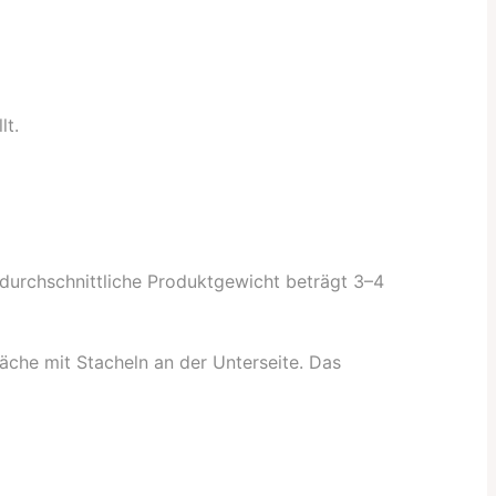
lt.
 durchschnittliche Produktgewicht beträgt 3–4
äche mit Stacheln an der Unterseite. Das