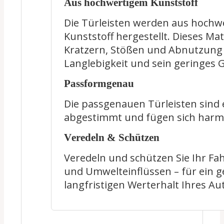
Aus hochwertigem Kunststoff
Die Türleisten werden aus hochw
Kunststoff hergestellt. Dieses Mat
Kratzern, Stößen und Abnutzung
Langlebigkeit und sein geringes 
Passformgenau
Die passgenauen Türleisten sind 
abgestimmt und fügen sich harmon
Veredeln & Schützen
Veredeln und schützen Sie Ihr Fa
und Umwelteinflüssen – für ein g
langfristigen Werterhalt Ihres Au