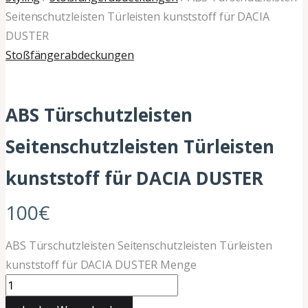
Seitenschutzleisten Türleisten kunststoff für DACIA
DUSTER
Stoßfängerabdeckungen
ABS Türschutzleisten
Seitenschutzleisten Türleisten
kunststoff für DACIA DUSTER
100
€
ABS Türschutzleisten Seitenschutzleisten Türleisten
kunststoff für DACIA DUSTER Menge