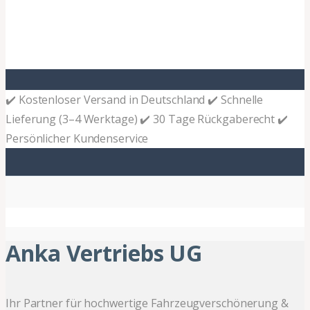
✔️ Kostenloser Versand in Deutschland ✔️ Schnelle
Lieferung (3–4 Werktage) ✔️ 30 Tage Rückgaberecht ✔️
Persönlicher Kundenservice
Anka Vertriebs UG
Ihr Partner für hochwertige Fahrzeugverschönerung &