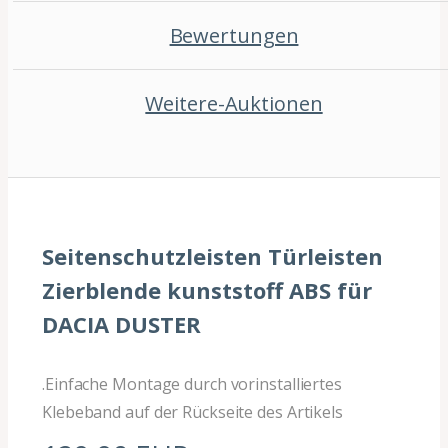
Bewertungen
Weitere-Auktionen
Seitenschutzleisten Türleisten
Zierblende kunststoff ABS für
DACIA DUSTER
.Einfache Montage durch vorinstalliertes
Klebeband auf der Rückseite des Artikels