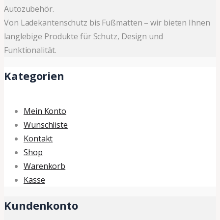
Autozubehör.
Von Ladekantenschutz bis Fußmatten – wir bieten Ihnen
langlebige Produkte für Schutz, Design und
Funktionalität.
Kategorien
Mein Konto
Wunschliste
Kontakt
Shop
Warenkorb
Kasse
Kundenkonto