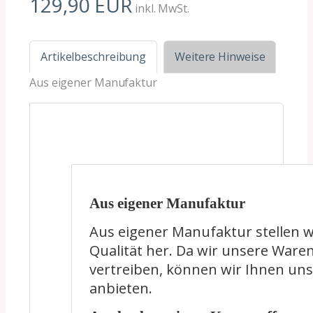
129,90 EUR
inkl. MwSt.
Artikelbeschreibung
Weitere Hinweise
Aus eigener Manufaktur
Aus eigener Manufaktur
Aus eigener Manufaktur stellen wi
Qualität her. Da wir unsere Ware
vertreiben, können wir Ihnen uns
anbieten.