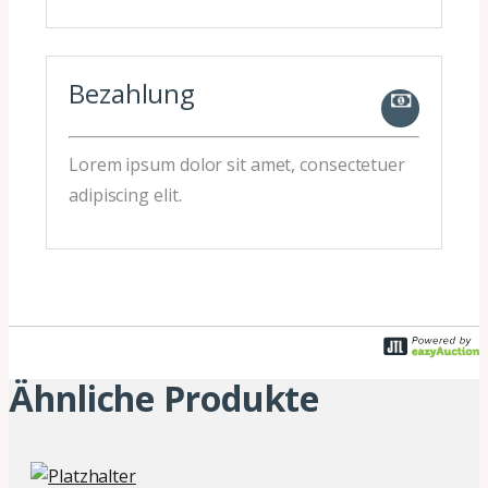
Bezahlung
Lorem ipsum dolor sit amet, consectetuer
adipiscing elit.
Ähnliche Produkte