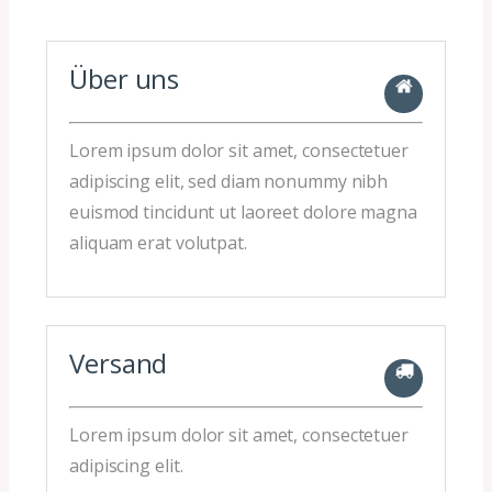
Über uns
Lorem ipsum dolor sit amet, consectetuer
adipiscing elit, sed diam nonummy nibh
euismod tincidunt ut laoreet dolore magna
aliquam erat volutpat.
Versand
Lorem ipsum dolor sit amet, consectetuer
adipiscing elit.