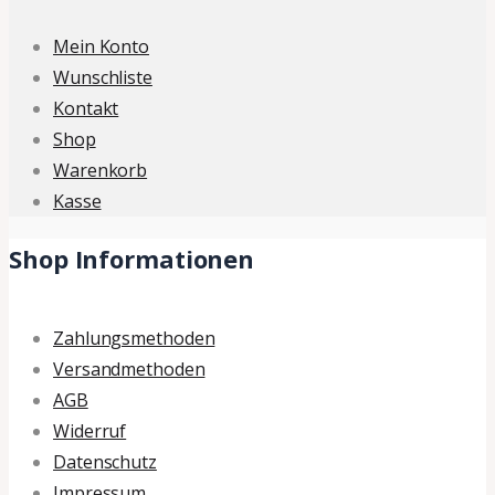
Mein Konto
Wunschliste
Kontakt
Shop
Warenkorb
Kasse
Shop Informationen
Zahlungsmethoden
Versandmethoden
AGB
Widerruf
Datenschutz
Impressum