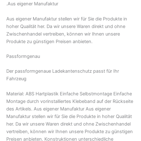
.Aus eigener Manufaktur
Aus eigener Manufaktur stellen wir für Sie die Produkte in
hoher Qualität her. Da wir unsere Waren direkt und ohne
Zwischenhandel vertreiben, können wir Ihnen unsere
Produkte zu günstigen Preisen anbieten.
Passformgenau
Der passformgenaue Ladekantenschutz passt für Ihr
Fahrzeug
Material: ABS Hartplastik Einfache Selbstmontage Einfache
Montage durch vorinstalliertes Klebeband auf der Rückseite
des Artikels. Aus eigener Manufaktur Aus eigener
Manufaktur stellen wir für Sie die Produkte in hoher Qualität
her. Da wir unsere Waren direkt und ohne Zwischenhandel
vertreiben, können wir Ihnen unsere Produkte zu günstigen
Preisen anbieten. Konstruktionen unterschiedliche