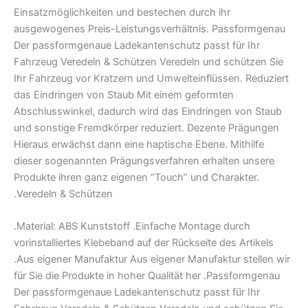
Einsatzmöglichkeiten und bestechen durch ihr
ausgewogenes Preis-Leistungsverhältnis. Passformgenau
Der passformgenaue Ladekantenschutz passt für Ihr
Fahrzeug Veredeln & Schützen Veredeln und schützen Sie
Ihr Fahrzeug vor Kratzern und Umwelteinflüssen. Reduziert
das Eindringen von Staub Mit einem geformten
Abschlusswinkel, dadurch wird das Eindringen von Staub
und sonstige Fremdkörper reduziert. Dezente Prägungen
Hieraus erwächst dann eine haptische Ebene. Mithilfe
dieser sogenannten Prägungsverfahren erhalten unsere
Produkte ihren ganz eigenen “Touch” und Charakter.
.Veredeln & Schützen
.Material: ABS Kunststoff .Einfache Montage durch
vorinstalliertes Klebeband auf der Rückseite des Artikels
.Aus eigener Manufaktur Aus eigener Manufaktur stellen wir
für Sie die Produkte in hoher Qualität her .Passformgenau
Der passformgenaue Ladekantenschutz passt für Ihr