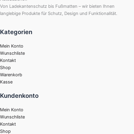
Von Ladekantenschutz bis Fußmatten – wir bieten Ihnen
langlebige Produkte für Schutz, Design und Funktionalität.
Kategorien
Mein Konto
Wunschliste
Kontakt
Shop
Warenkorb
Kasse
Kundenkonto
Mein Konto
Wunschliste
Kontakt
Shop