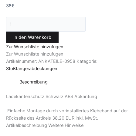
38
€
In den Warenkorb
Zur Wunschliste hinzufügen
Zur Wunschliste hinzufügen
Artikelnummer:
ANKATEILE-0958
Kategorie:
Stoßfängerabdeckungen
Beschreibung
Ladekantenschutz Schwarz ABS Abkantung
.Einfache Montage durch vorinstalliertes Klebeband auf der
Rückseite des Artikels
38
,20 EUR
inkl. MwSt.
Artikelbeschreibung
Weitere Hinweise