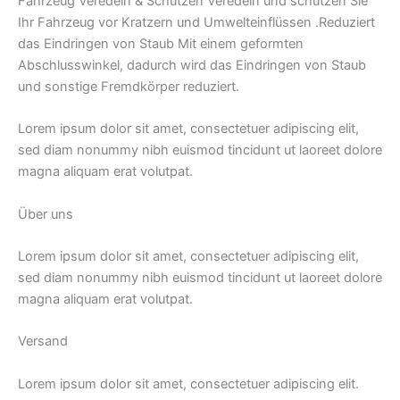
Fahrzeug Veredeln & Schützen Veredeln und schützen Sie
Ihr Fahrzeug vor Kratzern und Umwelteinflüssen .Reduziert
das Eindringen von Staub Mit einem geformten
Abschlusswinkel, dadurch wird das Eindringen von Staub
und sonstige Fremdkörper reduziert.
Lorem ipsum dolor sit amet, consectetuer adipiscing elit,
sed diam nonummy nibh euismod tincidunt ut laoreet dolore
magna aliquam erat volutpat.
Über uns
Lorem ipsum dolor sit amet, consectetuer adipiscing elit,
sed diam nonummy nibh euismod tincidunt ut laoreet dolore
magna aliquam erat volutpat.
Versand
Lorem ipsum dolor sit amet, consectetuer adipiscing elit.