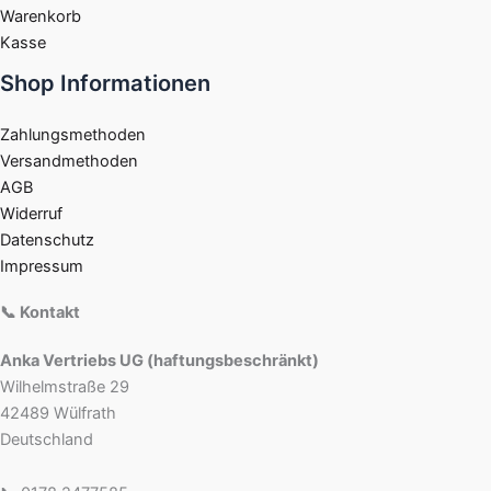
Warenkorb
Kasse
Shop Informationen
Zahlungsmethoden
Versandmethoden
AGB
Widerruf
Datenschutz
Impressum
📞 Kontakt
Anka Vertriebs UG (haftungsbeschränkt)
Wilhelmstraße 29
42489 Wülfrath
Deutschland