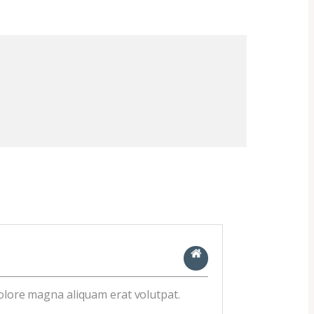
olore magna aliquam erat volutpat.