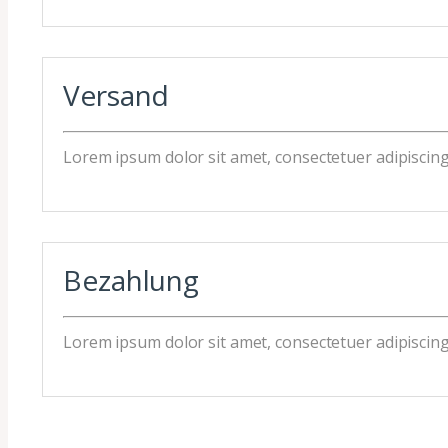
Versand
Lorem ipsum dolor sit amet, consectetuer adipiscing 
Bezahlung
Lorem ipsum dolor sit amet, consectetuer adipiscing 