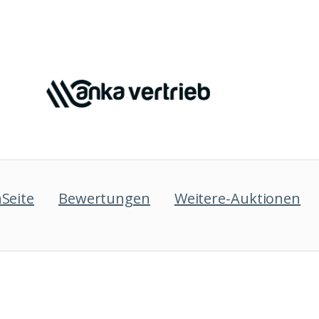
Seite
Bewertungen
Weitere-Auktionen