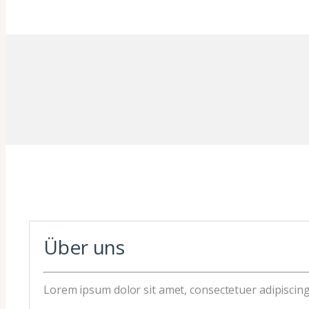
Über uns
Lorem ipsum dolor sit amet, consectetuer adipiscin