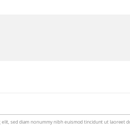
g elit, sed diam nonummy nibh euismod tincidunt ut laoreet d