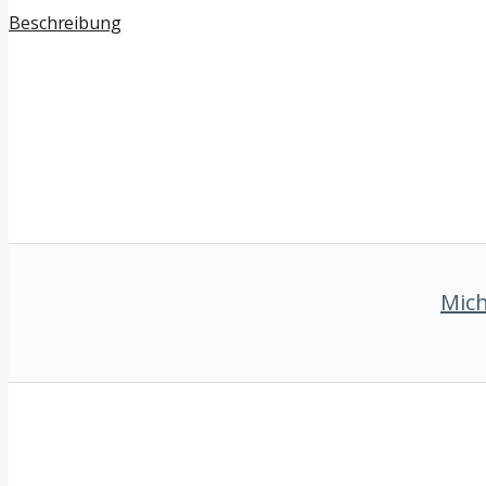
Beschreibung
Mich