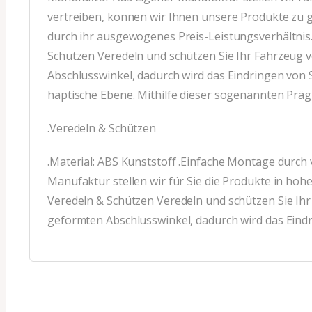
vertreiben, können wir Ihnen unsere Produkte zu 
durch ihr ausgewogenes Preis-Leistungsverhältni
Schützen Veredeln und schützen Sie Ihr Fahrzeug 
Abschlusswinkel, dadurch wird das Eindringen von
haptische Ebene. Mithilfe dieser sogenannten Prä
.Veredeln & Schützen
.Material: ABS Kunststoff .Einfache Montage durch 
Manufaktur stellen wir für Sie die Produkte in h
Veredeln & Schützen Veredeln und schützen Sie Ihr
geformten Abschlusswinkel, dadurch wird das Eind