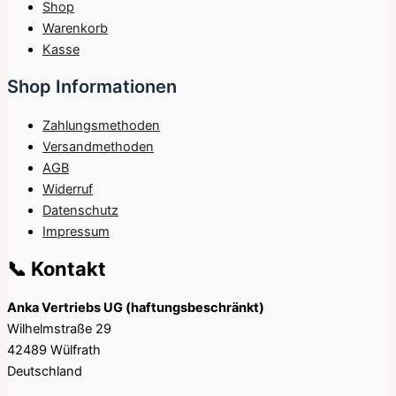
Shop
Warenkorb
Kasse
Shop Informationen
Zahlungsmethoden
Versandmethoden
AGB
Widerruf
Datenschutz
Impressum
📞 Kontakt
Anka Vertriebs UG (haftungsbeschränkt)
Wilhelmstraße 29
42489 Wülfrath
Deutschland