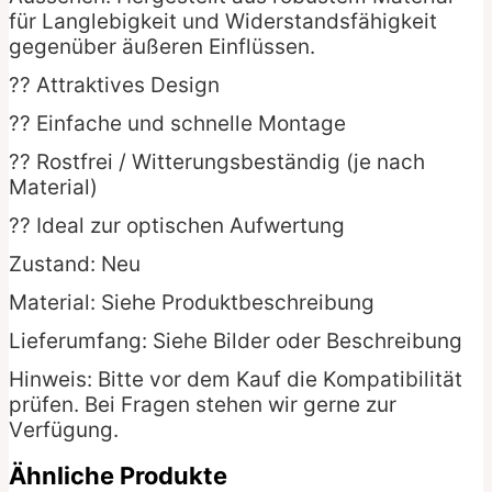
für Langlebigkeit und Widerstandsfähigkeit
gegenüber äußeren Einflüssen.
?? Attraktives Design
?? Einfache und schnelle Montage
?? Rostfrei / Witterungsbeständig (je nach
Material)
?? Ideal zur optischen Aufwertung
Zustand: Neu
Material: Siehe Produktbeschreibung
Lieferumfang: Siehe Bilder oder Beschreibung
Hinweis: Bitte vor dem Kauf die Kompatibilität
prüfen. Bei Fragen stehen wir gerne zur
Verfügung.
Ähnliche Produkte