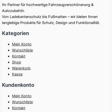
Ihr Partner für hochwertige Fahrzeugverschönerung &
Autozubehör.
Von Ladekantenschutz bis Fußmatten – wir bieten Ihnen
langlebige Produkte für Schutz, Design und Funktionalität.
Kategorien
Mein Konto
Wunschliste
Kontakt
Shop
Warenkorb
Kasse
Kundenkonto
Mein Konto
Wunschliste
Kontakt