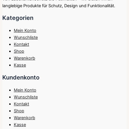
langlebige Produkte für Schutz, Design und Funktionalität.
Kategorien
Mein Konto
Wunschliste
Kontakt
Shop
Warenkorb
Kasse
Kundenkonto
Mein Konto
Wunschliste
Kontakt
Shop
Warenkorb
Kasse