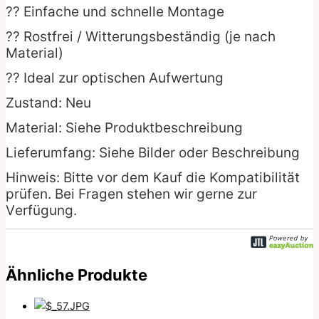
?? Einfache und schnelle Montage
?? Rostfrei / Witterungsbeständig (je nach
Material)
?? Ideal zur optischen Aufwertung
Zustand: Neu
Material: Siehe Produktbeschreibung
Lieferumfang: Siehe Bilder oder Beschreibung
Hinweis: Bitte vor dem Kauf die Kompatibilität
prüfen. Bei Fragen stehen wir gerne zur
Verfügung.
Ähnliche Produkte