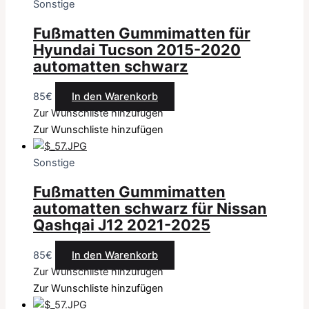
Sonstige
Fußmatten Gummimatten für
Hyundai Tucson 2015-2020
automatten schwarz
85
€
In den Warenkorb
Zur Wunschliste hinzufügen
Zur Wunschliste hinzufügen
Sonstige
Fußmatten Gummimatten
automatten schwarz für Nissan
Qashqai J12 2021-2025
85
€
In den Warenkorb
Zur Wunschliste hinzufügen
Zur Wunschliste hinzufügen