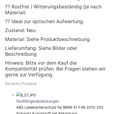
?? Rostfrei / Witterungsbeständig (je nach
Material)
?? Ideal zur optischen Aufwertung
Zustand: Neu
Material: Siehe Produktbeschreibung
Lieferumfang: Siehe Bilder oder
Beschreibung
Hinweis: Bitte vor dem Kauf die
Kompatibilität prüfen. Bei Fragen stehen wir
gerne zur Verfügung.
Ähnliche Produkte
Stoßfängerabdeckungen
ABS Ladekantenschutz für BMW X1 F48 2015-202
Schwarz Kunststoff mit Abkantung