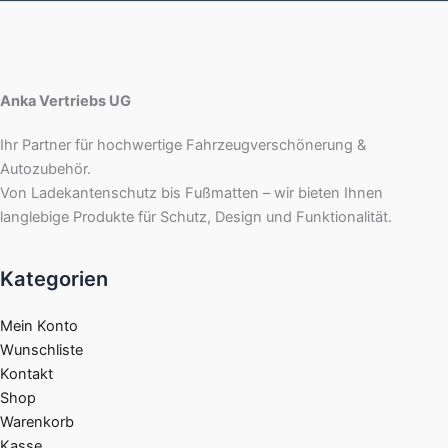
Anka Vertriebs UG
Ihr Partner für hochwertige Fahrzeugverschönerung &
Autozubehör.
Von Ladekantenschutz bis Fußmatten – wir bieten Ihnen
langlebige Produkte für Schutz, Design und Funktionalität.
Kategorien
Mein Konto
Wunschliste
Kontakt
Shop
Warenkorb
Kasse