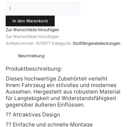
In den Warenkorb
Zur Wunschliste hinzufügen
Zur Wunschliste hinzufügen
Artikelnummer:
AV0077
Kategorie:
Stoßfängerabdeckungen
Beschreibung
Produktbeschreibung:
Dieses hochwertige Zubehörteil verleiht
Ihrem Fahrzeug ein stilvolles und modernes
Aussehen. Hergestellt aus robustem Material
für Langlebigkeit und Widerstandsfähigkeit
gegenüber äußeren Einflüssen.
?? Attraktives Design
?? Einfache und schnelle Montage