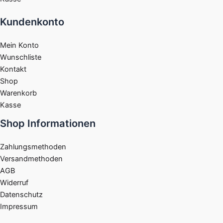
Kundenkonto
Mein Konto
Wunschliste
Kontakt
Shop
Warenkorb
Kasse
Shop Informationen
Zahlungsmethoden
Versandmethoden
AGB
Widerruf
Datenschutz
Impressum