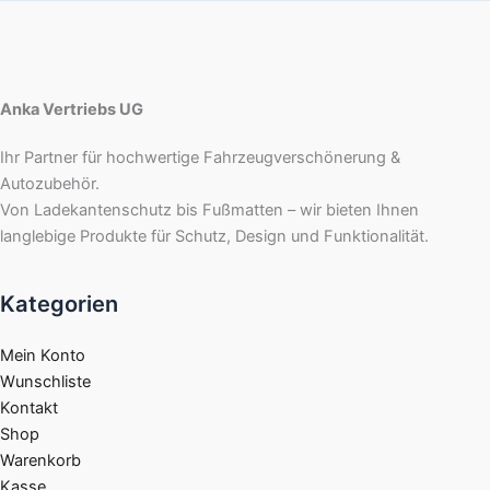
Anka Vertriebs UG
Ihr Partner für hochwertige Fahrzeugverschönerung &
Autozubehör.
Von Ladekantenschutz bis Fußmatten – wir bieten Ihnen
langlebige Produkte für Schutz, Design und Funktionalität.
Kategorien
Mein Konto
Wunschliste
Kontakt
Shop
Warenkorb
Kasse