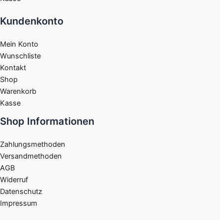
Kundenkonto
Mein Konto
Wunschliste
Kontakt
Shop
Warenkorb
Kasse
Shop Informationen
Zahlungsmethoden
Versandmethoden
AGB
Widerruf
Datenschutz
Impressum