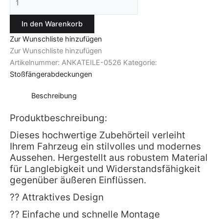
In den Warenkorb
Zur Wunschliste hinzufügen
Zur Wunschliste hinzufügen
Artikelnummer:
ANKATEILE-0526
Kategorie:
Stoßfängerabdeckungen
Beschreibung
Produktbeschreibung:
Dieses hochwertige Zubehörteil verleiht
Ihrem Fahrzeug ein stilvolles und modernes
Aussehen. Hergestellt aus robustem Material
für Langlebigkeit und Widerstandsfähigkeit
gegenüber äußeren Einflüssen.
?? Attraktives Design
?? Einfache und schnelle Montage