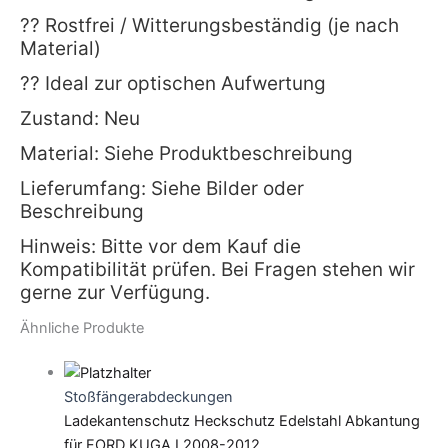
?? Rostfrei / Witterungsbeständig (je nach
Material)
?? Ideal zur optischen Aufwertung
Zustand: Neu
Material: Siehe Produktbeschreibung
Lieferumfang: Siehe Bilder oder
Beschreibung
Hinweis: Bitte vor dem Kauf die
Kompatibilität prüfen. Bei Fragen stehen wir
gerne zur Verfügung.
Ähnliche Produkte
Stoßfängerabdeckungen
Ladekantenschutz Heckschutz Edelstahl Abkantung
für FORD KUGA I 2008-2012