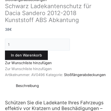
Schwarz Ladekantenschutz für
Dacia Sandero 2012-2018
Kunststoff ABS Abkantung
38
€
In den Warenkorb
Zur Wunschliste hinzufügen
Zur Wunschliste hinzufügen
Artikelnummer:
AV0496
Kategorie:
Stoßfängerabdeckungen
Beschreibung
Schützen Sie die Ladekante Ihres Fahrzeugs
effektiv vor Kratzern und Beschädigungen –