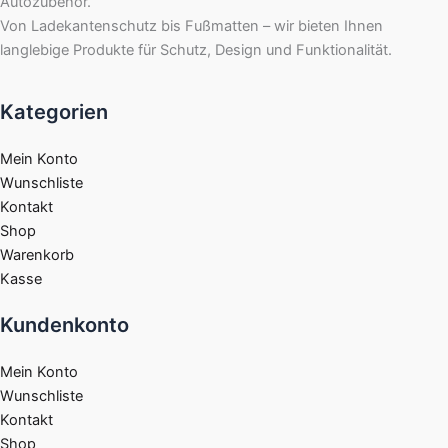
Autozubehör.
Von Ladekantenschutz bis Fußmatten – wir bieten Ihnen
langlebige Produkte für Schutz, Design und Funktionalität.
Kategorien
Mein Konto
Wunschliste
Kontakt
Shop
Warenkorb
Kasse
Kundenkonto
Mein Konto
Wunschliste
Kontakt
Shop