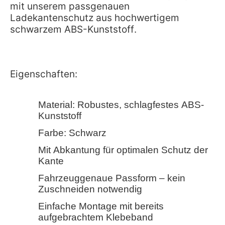
mit unserem passgenauen
Ladekantenschutz aus hochwertigem
schwarzem ABS-Kunststoff.
Eigenschaften:
Material: Robustes, schlagfestes ABS-
Kunststoff
Farbe: Schwarz
Mit Abkantung für optimalen Schutz der
Kante
Fahrzeuggenaue Passform – kein
Zuschneiden notwendig
Einfache Montage mit bereits
aufgebrachtem Klebeband