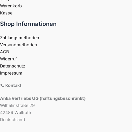
Warenkorb
Kasse
Shop Informationen
Zahlungsmethoden
Versandmethoden
AGB
Widerruf
Datenschutz
Impressum
📞 Kontakt
Anka Vertriebs UG (haftungsbeschränkt)
Wilhelmstraße 29
42489 Wülfrath
Deutschland