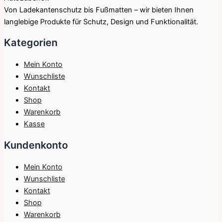
Von Ladekantenschutz bis Fußmatten – wir bieten Ihnen
langlebige Produkte für Schutz, Design und Funktionalität.
Kategorien
Mein Konto
Wunschliste
Kontakt
Shop
Warenkorb
Kasse
Kundenkonto
Mein Konto
Wunschliste
Kontakt
Shop
Warenkorb