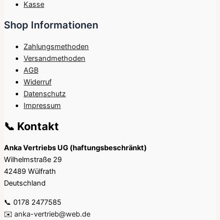
Kasse
Shop Informationen
Zahlungsmethoden
Versandmethoden
AGB
Widerruf
Datenschutz
Impressum
📞 Kontakt
Anka Vertriebs UG (haftungsbeschränkt)
Wilhelmstraße 29
42489 Wülfrath
Deutschland
📞 0178 2477585
✉️
anka-vertrieb@web.de