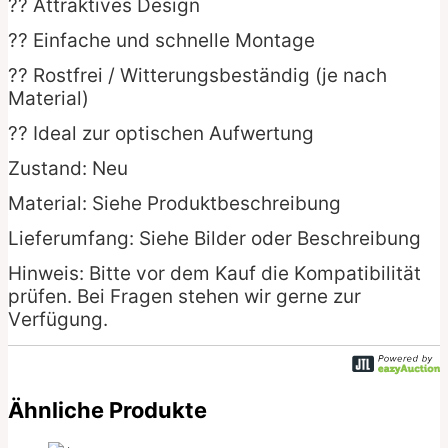
?? Attraktives Design
?? Einfache und schnelle Montage
?? Rostfrei / Witterungsbeständig (je nach
Material)
?? Ideal zur optischen Aufwertung
Zustand: Neu
Material: Siehe Produktbeschreibung
Lieferumfang: Siehe Bilder oder Beschreibung
Hinweis: Bitte vor dem Kauf die Kompatibilität
prüfen. Bei Fragen stehen wir gerne zur
Verfügung.
Ähnliche Produkte