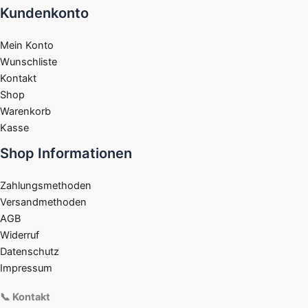
Kundenkonto
Mein Konto
Wunschliste
Kontakt
Shop
Warenkorb
Kasse
Shop Informationen
Zahlungsmethoden
Versandmethoden
AGB
Widerruf
Datenschutz
Impressum
📞 Kontakt