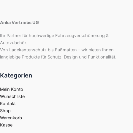
Anka Vertriebs UG
Ihr Partner für hochwertige Fahrzeugverschönerung &
Autozubehör.
Von Ladekantenschutz bis Fußmatten – wir bieten Ihnen
langlebige Produkte für Schutz, Design und Funktionalität.
Kategorien
Mein Konto
Wunschliste
Kontakt
Shop
Warenkorb
Kasse