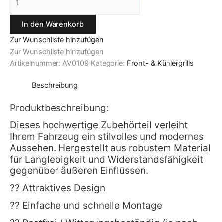
In den Warenkorb
Zur Wunschliste hinzufügen
Zur Wunschliste hinzufügen
Artikelnummer:
AV0109
Kategorie:
Front- & Kühlergrills
Beschreibung
Produktbeschreibung:
Dieses hochwertige Zubehörteil verleiht
Ihrem Fahrzeug ein stilvolles und modernes
Aussehen. Hergestellt aus robustem Material
für Langlebigkeit und Widerstandsfähigkeit
gegenüber äußeren Einflüssen.
?? Attraktives Design
?? Einfache und schnelle Montage