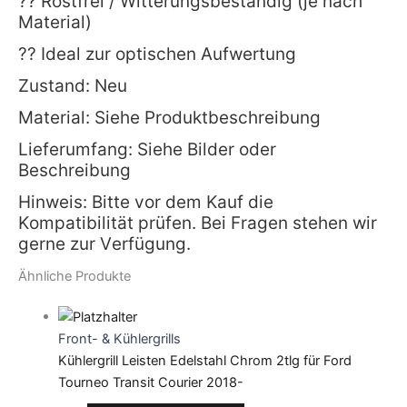
?? Rostfrei / Witterungsbeständig (je nach
Material)
?? Ideal zur optischen Aufwertung
Zustand: Neu
Material: Siehe Produktbeschreibung
Lieferumfang: Siehe Bilder oder
Beschreibung
Hinweis: Bitte vor dem Kauf die
Kompatibilität prüfen. Bei Fragen stehen wir
gerne zur Verfügung.
Ähnliche Produkte
Front- & Kühlergrills
Kühlergrill Leisten Edelstahl Chrom 2tlg für Ford
Tourneo Transit Courier 2018-