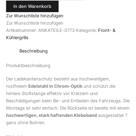
In den Warenkorb
Zur Wunschliste hinzufügen
Zur Wunschliste hinzufügen
Artikelnummer:
ANKATEILE-0773
Kategorie:
Front- &
Kühlergrills
Beschreibung
Produktbeschreibung
Der Ladekantenschutz besteht aus hochwertigem,
rostfreiem
Edelstahl in Chrom-Optik
und schützt die
hintere Stoßstange effektiv vor Kratzern und
Beschädigungen beim Be- und Entladen des Fahrzeugs. Die
Montage ist sehr einfach: Die Rückseite ist bereits mit einem
hochwertigen, stark haftenden Klebeband
ausgestattet ?
ganz ohne Bohren.