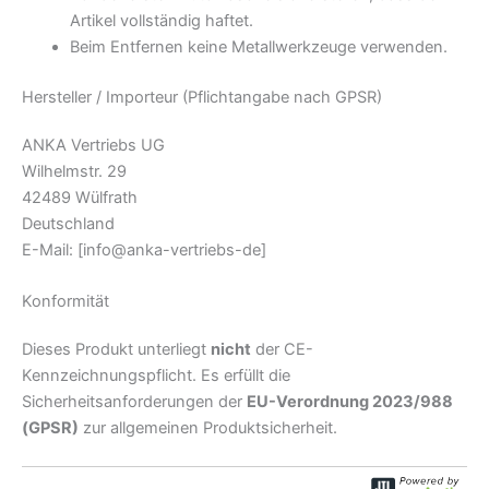
Artikel vollständig haftet.
Beim Entfernen keine Metallwerkzeuge verwenden.
Hersteller / Importeur (Pflichtangabe nach GPSR)
ANKA Vertriebs UG
Wilhelmstr. 29
42489 Wülfrath
Deutschland
E-Mail:
[info@anka-vertriebs-de]
Konformität
Dieses Produkt unterliegt
nicht
der CE-
Kennzeichnungspflicht. Es erfüllt die
Sicherheitsanforderungen der
EU-Verordnung 2023/988
(GPSR)
zur allgemeinen Produktsicherheit.