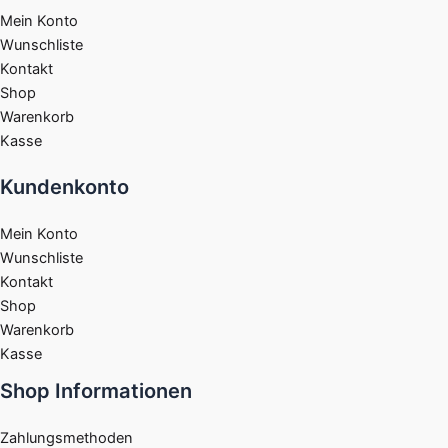
Mein Konto
Wunschliste
Kontakt
Shop
Warenkorb
Kasse
Kundenkonto
Mein Konto
Wunschliste
Kontakt
Shop
Warenkorb
Kasse
Shop Informationen
Zahlungsmethoden