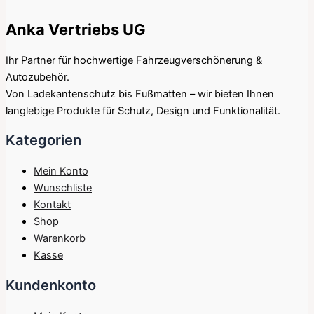
Anka Vertriebs UG
Ihr Partner für hochwertige Fahrzeugverschönerung &
Autozubehör.
Von Ladekantenschutz bis Fußmatten – wir bieten Ihnen
langlebige Produkte für Schutz, Design und Funktionalität.
Kategorien
Mein Konto
Wunschliste
Kontakt
Shop
Warenkorb
Kasse
Kundenkonto