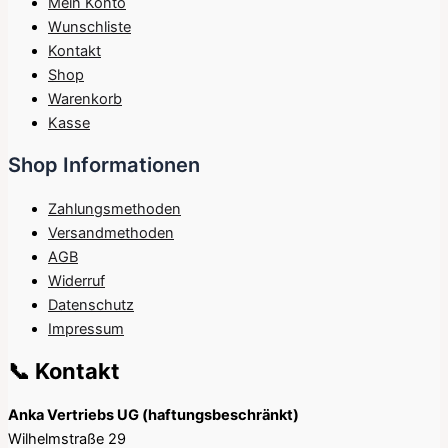
Mein Konto
Wunschliste
Kontakt
Shop
Warenkorb
Kasse
Shop Informationen
Zahlungsmethoden
Versandmethoden
AGB
Widerruf
Datenschutz
Impressum
📞 Kontakt
Anka Vertriebs UG (haftungsbeschränkt)
Wilhelmstraße 29