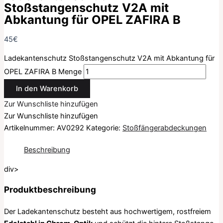
Stoßstangenschutz V2A mit
Abkantung für OPEL ZAFIRA B
45
€
Ladekantenschutz Stoßstangenschutz V2A mit Abkantung für
OPEL ZAFIRA B Menge
In den Warenkorb
Zur Wunschliste hinzufügen
Zur Wunschliste hinzufügen
Artikelnummer:
AV0292
Kategorie:
Stoßfängerabdeckungen
Beschreibung
div>
Produktbeschreibung
Der Ladekantenschutz besteht aus hochwertigem, rostfreiem