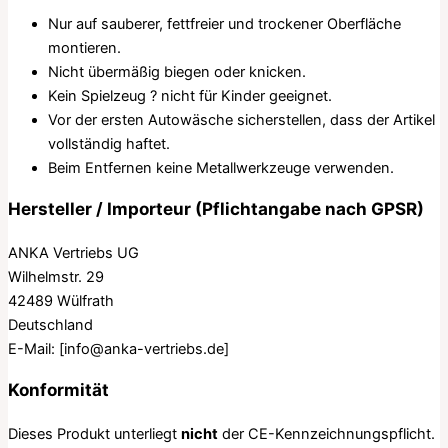
Nur auf sauberer, fettfreier und trockener Oberfläche
montieren.
Nicht übermäßig biegen oder knicken.
Kein Spielzeug ? nicht für Kinder geeignet.
Vor der ersten Autowäsche sicherstellen, dass der Artikel
vollständig haftet.
Beim Entfernen keine Metallwerkzeuge verwenden.
Hersteller / Importeur (Pflichtangabe nach GPSR)
ANKA Vertriebs UG
Wilhelmstr. 29
42489 Wülfrath
Deutschland
E-Mail:
[info@anka-vertriebs.de]
Konformität
Dieses Produkt unterliegt
nicht
der CE-Kennzeichnungspflicht.