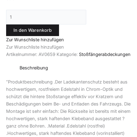
In den Warenkorb
Zur Wunschliste hinzufügen
Zur Wunschliste hinzufügen
Artikelnummer:
AV0659
Kategorie:
Stoßfängerabdeckungen
Beschreibung
“Produktbeschreibung .Der Ladekantenschutz besteht aus
hochwertigem, rostfreiem Edelstahl in Chrom-Optik und
schützt die hintere Stoßstange effektiv vor Kratzern und
Beschädigungen beim Be- und Entladen des Fahrzeugs. Die
Montage ist sehr einfach: Die Rückseite ist bereits mit einem
hochwertigen, stark haftenden Klebeband ausgestattet ?
ganz ohne Bohren. .Material .Edelstahl (rostfrei)
.Hochwertiges, stark haftendes Klebeband (vorinstalliert)