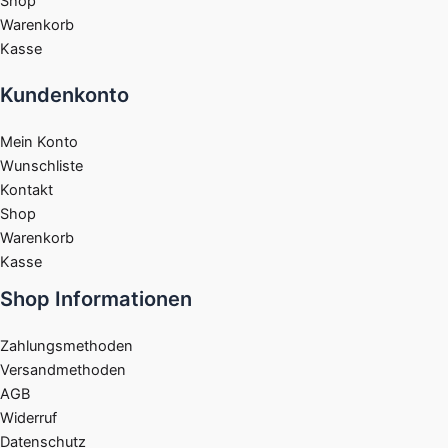
Shop
Warenkorb
Kasse
Kundenkonto
Mein Konto
Wunschliste
Kontakt
Shop
Warenkorb
Kasse
Shop Informationen
Zahlungsmethoden
Versandmethoden
AGB
Widerruf
Datenschutz