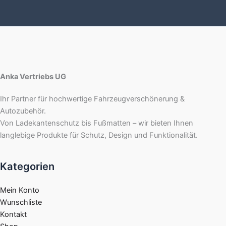
Anka Vertriebs UG
Ihr Partner für hochwertige Fahrzeugverschönerung &
Autozubehör.
Von Ladekantenschutz bis Fußmatten – wir bieten Ihnen
langlebige Produkte für Schutz, Design und Funktionalität.
Kategorien
Mein Konto
Wunschliste
Kontakt