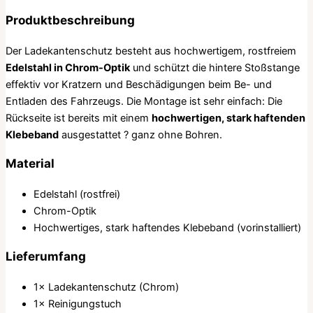
Produktbeschreibung
Der Ladekantenschutz besteht aus hochwertigem, rostfreiem
Edelstahl in Chrom-Optik
und schützt die hintere Stoßstange
effektiv vor Kratzern und Beschädigungen beim Be- und
Entladen des Fahrzeugs. Die Montage ist sehr einfach: Die
Rückseite ist bereits mit einem
hochwertigen, stark haftenden
Klebeband
ausgestattet ? ganz ohne Bohren.
Material
Edelstahl (rostfrei)
Chrom-Optik
Hochwertiges, stark haftendes Klebeband (vorinstalliert)
Lieferumfang
1× Ladekantenschutz (Chrom)
1× Reinigungstuch