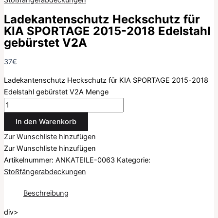
Stoßfängerabdeckungen
Ladekantenschutz Heckschutz für
KIA SPORTAGE 2015-2018 Edelstahl
gebürstet V2A
37
€
Ladekantenschutz Heckschutz für KIA SPORTAGE 2015-2018
Edelstahl gebürstet V2A Menge
In den Warenkorb
Zur Wunschliste hinzufügen
Zur Wunschliste hinzufügen
Artikelnummer:
ANKATEILE-0063
Kategorie:
Stoßfängerabdeckungen
Beschreibung
div>