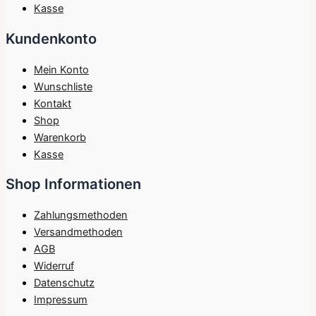
Kasse
Kundenkonto
Mein Konto
Wunschliste
Kontakt
Shop
Warenkorb
Kasse
Shop Informationen
Zahlungsmethoden
Versandmethoden
AGB
Widerruf
Datenschutz
Impressum