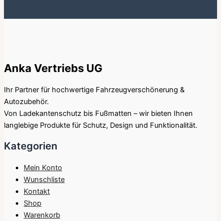
Anka Vertriebs UG
Ihr Partner für hochwertige Fahrzeugverschönerung &
Autozubehör.
Von Ladekantenschutz bis Fußmatten – wir bieten Ihnen
langlebige Produkte für Schutz, Design und Funktionalität.
Kategorien
Mein Konto
Wunschliste
Kontakt
Shop
Warenkorb