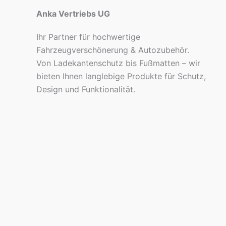
Anka Vertriebs UG
Ihr Partner für hochwertige
Fahrzeugverschönerung & Autozubehör.
Von Ladekantenschutz bis Fußmatten – wir
bieten Ihnen langlebige Produkte für Schutz,
Design und Funktionalität.