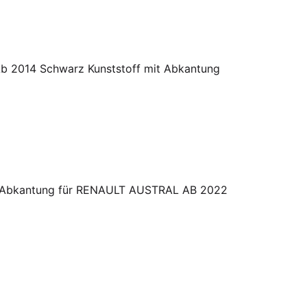
b 2014 Schwarz Kunststoff mit Abkantung
it Abkantung für RENAULT AUSTRAL AB 2022