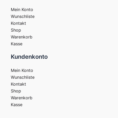
Mein Konto
Wunschliste
Kontakt
Shop
Warenkorb
Kasse
Kundenkonto
Mein Konto
Wunschliste
Kontakt
Shop
Warenkorb
Kasse