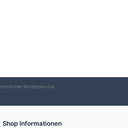
ersönlicher Kundenservice
Shop Informationen