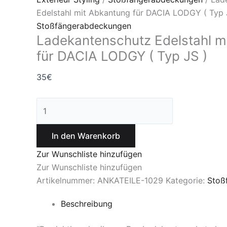
Edelstahl mit Abkantung für DACIA LODGY ( Typ 
Stoßfängerabdeckungen
Ladekantenschutz Edelstahl m
für DACIA LODGY ( Typ JS )
35
€
In den Warenkorb
Zur Wunschliste hinzufügen
Zur Wunschliste hinzufügen
Artikelnummer:
ANKATEILE-1029
Kategorie:
Stoß
Beschreibung