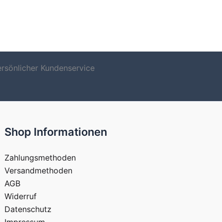
ersönlicher Kundenservice
Shop Informationen
Zahlungsmethoden
Versandmethoden
AGB
Widerruf
Datenschutz