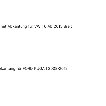
 mit Abkantung für VW T6 Ab 2015 Breit
Abkantung für FORD KUGA I 2008-2012