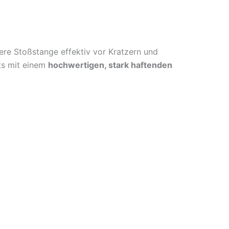
ere Stoßstange effektiv vor Kratzern und
ts mit einem
hochwertigen, stark haftenden