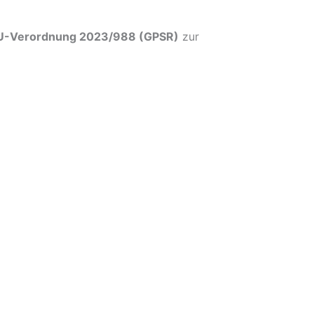
U-Verordnung 2023/988 (GPSR)
zur