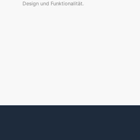
Design und Funktionalität.