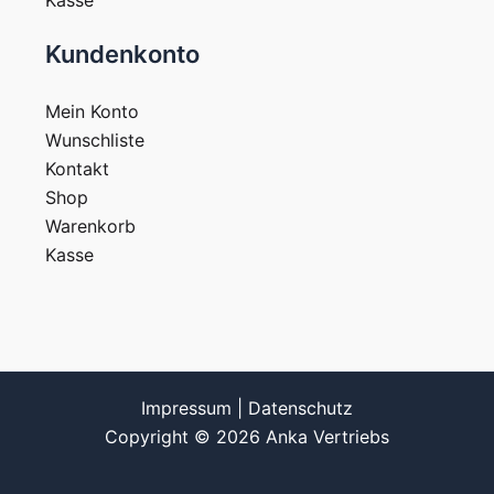
Kasse
Kundenkonto
Mein Konto
Wunschliste
Kontakt
Shop
Warenkorb
Kasse
Impressum
|
Datenschutz
Copyright © 2026 Anka Vertriebs