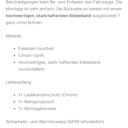
Beschädigungen beim Be- und Entladen des Fahrzeugs. Die
Montage ist sehr einfach: Die Rückseite ist bereits mit einem
hochwertigen, stark haftenden Klebeband
ausgestattet ?
ganz ohne Bohren.
Material
Edelstahl (rostfrei)
Chrom-Optik
Hochwertiges, stark haftendes Klebeband
(vorinstalliert)
Lieferumfang
1× Ladekantenschutz (Chrom)
1× Reinigungstuch
1× Montagehinweis
Sicherheits- und Warnhinweise (GPSR erforderlich)