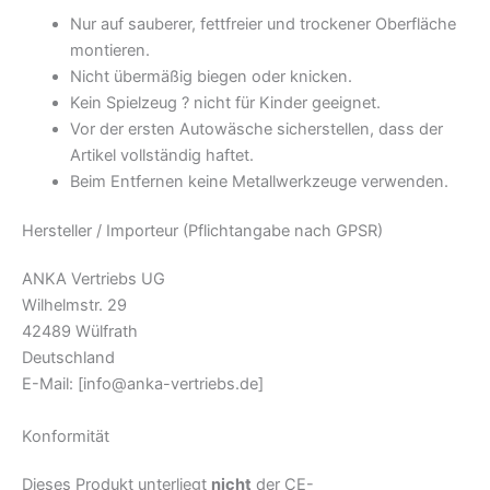
Nur auf sauberer, fettfreier und trockener Oberfläche
montieren.
Nicht übermäßig biegen oder knicken.
Kein Spielzeug ? nicht für Kinder geeignet.
Vor der ersten Autowäsche sicherstellen, dass der
Artikel vollständig haftet.
Beim Entfernen keine Metallwerkzeuge verwenden.
Hersteller / Importeur (Pflichtangabe nach GPSR)
ANKA Vertriebs UG
Wilhelmstr. 29
42489 Wülfrath
Deutschland
E-Mail:
[info@anka-vertriebs.de]
Konformität
Dieses Produkt unterliegt
nicht
der CE-