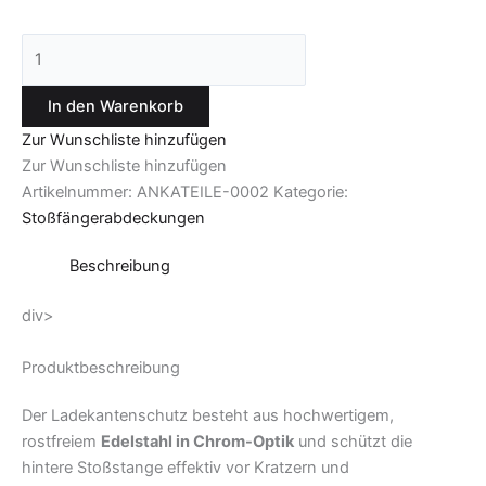
In den Warenkorb
Zur Wunschliste hinzufügen
Zur Wunschliste hinzufügen
Artikelnummer:
ANKATEILE-0002
Kategorie:
Stoßfängerabdeckungen
Beschreibung
div>
Produktbeschreibung
Der Ladekantenschutz besteht aus hochwertigem,
rostfreiem
Edelstahl in Chrom-Optik
und schützt die
hintere Stoßstange effektiv vor Kratzern und