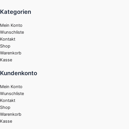
Kategorien
Mein Konto
Wunschliste
Kontakt
Shop
Warenkorb
Kasse
Kundenkonto
Mein Konto
Wunschliste
Kontakt
Shop
Warenkorb
Kasse