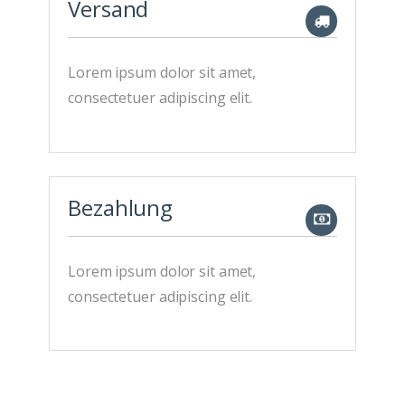
Versand
Lorem ipsum dolor sit amet,
consectetuer adipiscing elit.
Bezahlung
Lorem ipsum dolor sit amet,
consectetuer adipiscing elit.