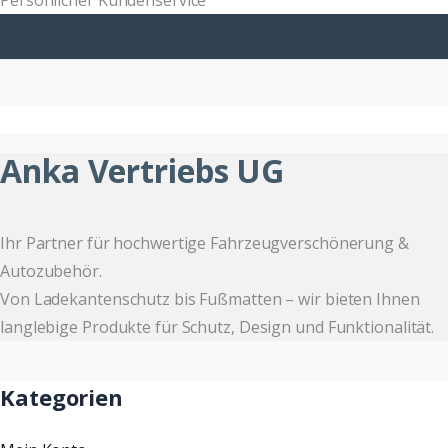
Persönlicher Kundenservice
Anka Vertriebs UG
Ihr Partner für hochwertige Fahrzeugverschönerung &
Autozubehör.
Von Ladekantenschutz bis Fußmatten – wir bieten Ihnen
langlebige Produkte für Schutz, Design und Funktionalität.
Kategorien