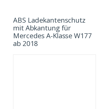
ABS Ladekantenschutz
mit Abkantung für
Mercedes A-Klasse W177
ab 2018