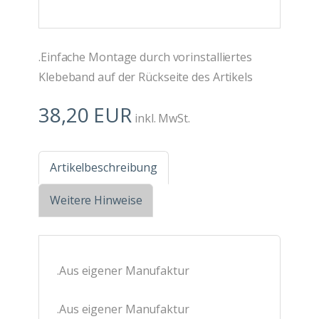
.Einfache Montage durch vorinstalliertes
Klebeband auf der Rückseite des Artikels
38,20 EUR
inkl. MwSt.
Artikelbeschreibung
Weitere Hinweise
.Aus eigener Manufaktur
.Aus eigener Manufaktur