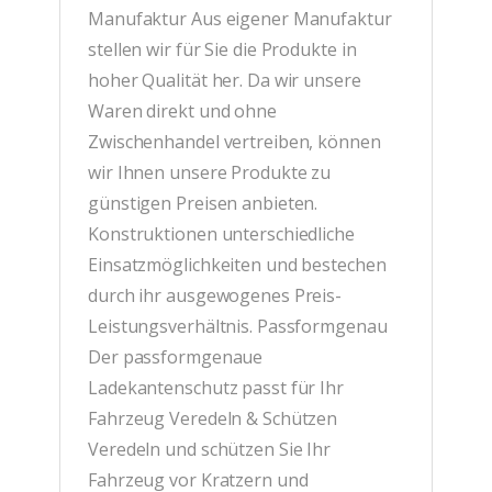
Manufaktur Aus eigener Manufaktur
stellen wir für Sie die Produkte in
hoher Qualität her. Da wir unsere
Waren direkt und ohne
Zwischenhandel vertreiben, können
wir Ihnen unsere Produkte zu
günstigen Preisen anbieten.
Konstruktionen unterschiedliche
Einsatzmöglichkeiten und bestechen
durch ihr ausgewogenes Preis-
Leistungsverhältnis. Passformgenau
Der passformgenaue
Ladekantenschutz passt für Ihr
Fahrzeug Veredeln & Schützen
Veredeln und schützen Sie Ihr
Fahrzeug vor Kratzern und