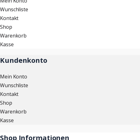
Mein Konto
Wunschliste
Kontakt
Shop
Warenkorb
Kasse
Kundenkonto
Mein Konto
Wunschliste
Kontakt
Shop
Warenkorb
Kasse
Shop Informationen