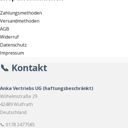
Zahlungsmethoden
Versandmethoden
AGB
Widerruf
Datenschutz
Impressum
📞 Kontakt
Anka Vertriebs UG (haftungsbeschränkt)
Wilhelmstraße 29
42489 Wülfrath
Deutschland
📞 0178 2477585