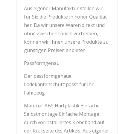
Aus eigener Manufaktur stellen wir
für Sie die Produkte in hoher Qualität
her. Da wir unsere Waren direkt und
ohne Zwischenhandel vertreiben,
können wir Ihnen unsere Produkte zu
günstigen Preisen anbieten.
Passformgenau
Der passformgenaue
Ladekantenschutz passt für Ihr
Fahrzeug
Material: ABS Hartplastik Einfache
Selbstmontage Einfache Montage
durch vorinstalliertes Klebeband auf
der Rückseite des Artikels. Aus eigener