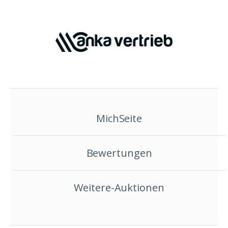
MichSeite
Bewertungen
Weitere-Auktionen