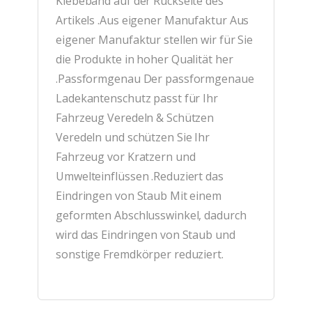
Klebeband auf der Rückseite des
Artikels .Aus eigener Manufaktur Aus
eigener Manufaktur stellen wir für Sie
die Produkte in hoher Qualität her
.Passformgenau Der passformgenaue
Ladekantenschutz passt für Ihr
Fahrzeug Veredeln & Schützen
Veredeln und schützen Sie Ihr
Fahrzeug vor Kratzern und
Umwelteinflüssen .Reduziert das
Eindringen von Staub Mit einem
geformten Abschlusswinkel, dadurch
wird das Eindringen von Staub und
sonstige Fremdkörper reduziert.