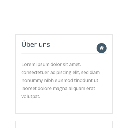
Über uns
Lorem ipsum dolor sit amet,
consectetuer adipiscing elit, sed diam
nonummy nibh euismod tincidunt ut
laoreet dolore magna aliquam erat
volutpat.