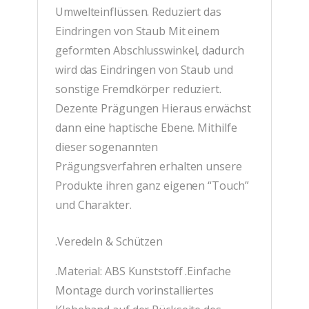
Umwelteinflüssen. Reduziert das
Eindringen von Staub Mit einem
geformten Abschlusswinkel, dadurch
wird das Eindringen von Staub und
sonstige Fremdkörper reduziert.
Dezente Prägungen Hieraus erwächst
dann eine haptische Ebene. Mithilfe
dieser sogenannten
Prägungsverfahren erhalten unsere
Produkte ihren ganz eigenen “Touch”
und Charakter.
.Veredeln & Schützen
.Material: ABS Kunststoff .Einfache
Montage durch vorinstalliertes