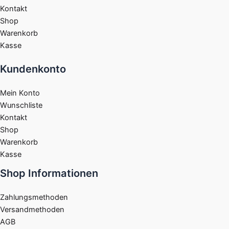
Kontakt
Shop
Warenkorb
Kasse
Kundenkonto
Mein Konto
Wunschliste
Kontakt
Shop
Warenkorb
Kasse
Shop Informationen
Zahlungsmethoden
Versandmethoden
AGB