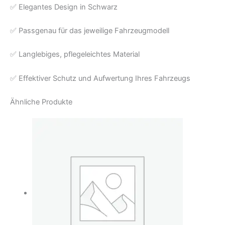
✅ Elegantes Design in Schwarz
✅ Passgenau für das jeweilige Fahrzeugmodell
✅ Langlebiges, pflegeleichtes Material
✅ Effektiver Schutz und Aufwertung Ihres Fahrzeugs
Ähnliche Produkte