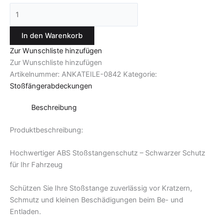
In den Warenkorb
Zur Wunschliste hinzufügen
Zur Wunschliste hinzufügen
Artikelnummer:
ANKATEILE-0842
Kategorie:
Stoßfängerabdeckungen
Beschreibung
Produktbeschreibung:
Hochwertiger ABS Stoßstangenschutz – Schwarzer Schutz
für Ihr Fahrzeug
Schützen Sie Ihre Stoßstange zuverlässig vor Kratzern,
Schmutz und kleinen Beschädigungen beim Be- und
Entladen.