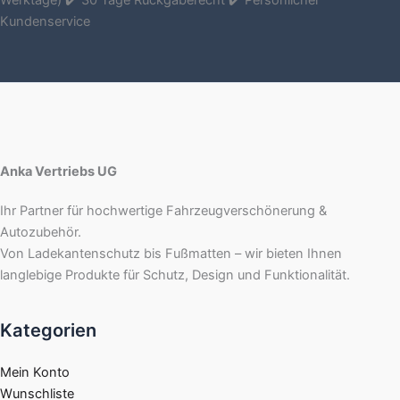
Kundenservice
Anka Vertriebs UG
Ihr Partner für hochwertige Fahrzeugverschönerung &
Autozubehör.
Von Ladekantenschutz bis Fußmatten – wir bieten Ihnen
langlebige Produkte für Schutz, Design und Funktionalität.
Kategorien
Mein Konto
Wunschliste