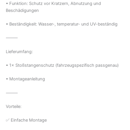
• Funktion: Schutz vor Kratzern, Abnutzung und
Beschädigungen
• Beständigkeit: Wasser-, temperatur- und UV-beständig
⸻
Lieferumfang:
• 1× Stoßstangenschutz (fahrzeugspezifisch passgenau)
• Montageanleitung
⸻
Vorteile:
✅ Einfache Montage