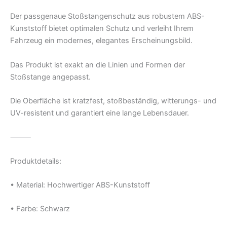
Der passgenaue Stoßstangenschutz aus robustem ABS-
Kunststoff bietet optimalen Schutz und verleiht Ihrem
Fahrzeug ein modernes, elegantes Erscheinungsbild.
Das Produkt ist exakt an die Linien und Formen der
Stoßstange angepasst.
Die Oberfläche ist kratzfest, stoßbeständig, witterungs- und
UV-resistent und garantiert eine lange Lebensdauer.
⸻
Produktdetails:
• Material: Hochwertiger ABS-Kunststoff
• Farbe: Schwarz