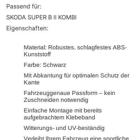
Passend für:
SKODA SUPER B II KOMBI
Eigenschaften:
Material: Robustes, schlagfestes ABS-
Kunststoff
Farbe: Schwarz
Mit Abkantung für optimalen Schutz der
Kante
Fahrzeuggenaue Passform – kein
Zuschneiden notwendig
Einfache Montage mit bereits
aufgebrachtem Klebeband
Witterungs- und UV-beständig
Verleiht Ihrem Fahrzeug eine sportliche