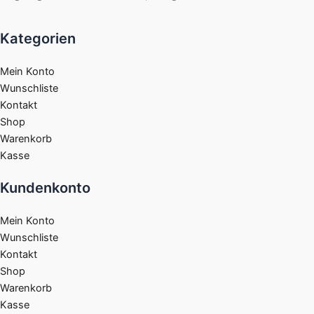
Kategorien
Mein Konto
Wunschliste
Kontakt
Shop
Warenkorb
Kasse
Kundenkonto
Mein Konto
Wunschliste
Kontakt
Shop
Warenkorb
Kasse