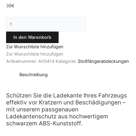
39
€
In den Warenkorb
Zur Wunschliste hinzufügen
Zur Wunschliste hinzufügen
Artikelnummer:
AV0414
Kategorie:
Stoßfängerabdeckungen
Beschreibung
Schützen Sie die Ladekante Ihres Fahrzeugs
effektiv vor Kratzern und Beschädigungen –
mit unserem passgenauen
Ladekantenschutz aus hochwertigem
schwarzem ABS-Kunststoff.