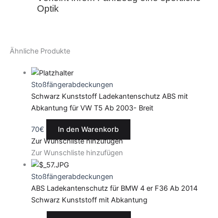
Optik
Ähnliche Produkte
Stoßfängerabdeckungen
Schwarz Kunststoff Ladekantenschutz ABS mit
Abkantung für VW T5 Ab 2003- Breit
70
€
In den Warenkorb
Zur Wunschliste hinzufügen
Zur Wunschliste hinzufügen
Stoßfängerabdeckungen
ABS Ladekantenschutz für BMW 4 er F36 Ab 2014
Schwarz Kunststoff mit Abkantung