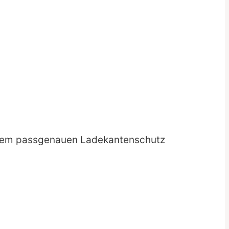
serem passgenauen Ladekantenschutz