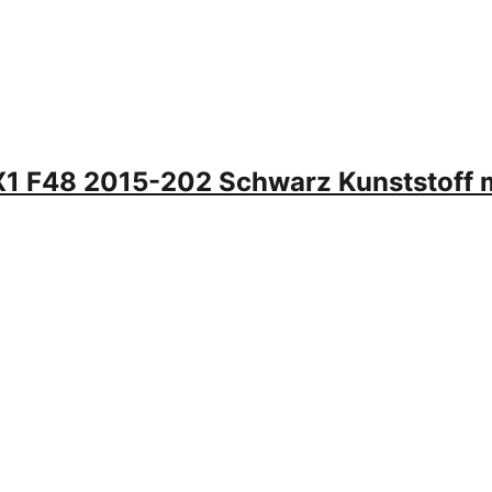
1 F48 2015-202 Schwarz Kunststoff 