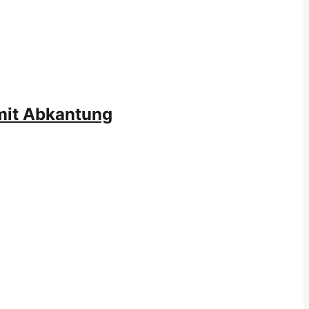
mit Abkantung