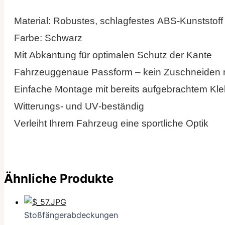
Material: Robustes, schlagfestes ABS-Kunststoff
Farbe: Schwarz
Mit Abkantung für optimalen Schutz der Kante
Fahrzeuggenaue Passform – kein Zuschneiden 
Einfache Montage mit bereits aufgebrachtem Kl
Witterungs- und UV-beständig
Verleiht Ihrem Fahrzeug eine sportliche Optik
Ähnliche Produkte
Stoßfängerabdeckungen