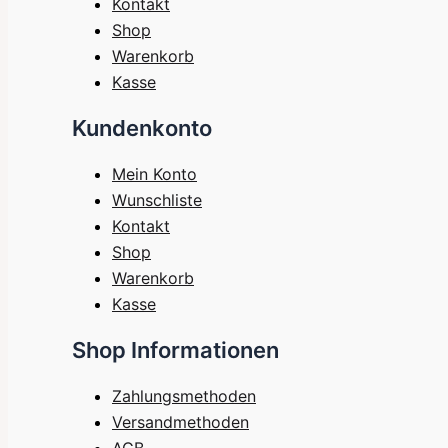
Kontakt
Shop
Warenkorb
Kasse
Kundenkonto
Mein Konto
Wunschliste
Kontakt
Shop
Warenkorb
Kasse
Shop Informationen
Zahlungsmethoden
Versandmethoden