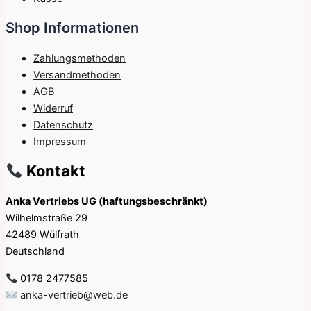
Shop Informationen
Zahlungsmethoden
Versandmethoden
AGB
Widerruf
Datenschutz
Impressum
Kontakt
Anka Vertriebs UG (haftungsbeschränkt)
Wilhelmstraße 29
42489 Wülfrath
Deutschland
0178 2477585
anka-vertrieb@web.de