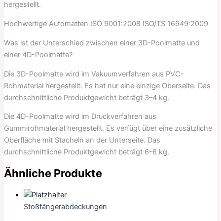
hergestellt.
Hochwertige Automatten ISO 9001:2008 ISO/TS 16949:2009
Was ist der Unterschied zwischen einer 3D-Poolmatte und
einer 4D-Poolmatte?
Die 3D-Poolmatte wird im Vakuumverfahren aus PVC-
Rohmaterial hergestellt. Es hat nur eine einzige Oberseite. Das
durchschnittliche Produktgewicht beträgt 3–4 kg.
Die 4D-Poolmatte wird im Druckverfahren aus
Gummirohmaterial hergestellt. Es verfügt über eine zusätzliche
Oberfläche mit Stacheln an der Unterseite. Das
durchschnittliche Produktgewicht beträgt 6–8 kg.
Ähnliche Produkte
Stoßfängerabdeckungen