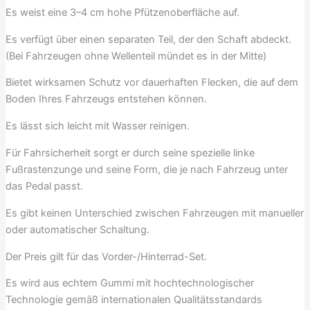
Es weist eine 3–4 cm hohe Pfützenoberfläche auf.
Es verfügt über einen separaten Teil, der den Schaft abdeckt.
(Bei Fahrzeugen ohne Wellenteil mündet es in der Mitte)
Bietet wirksamen Schutz vor dauerhaften Flecken, die auf dem
Boden Ihres Fahrzeugs entstehen können.
Es lässt sich leicht mit Wasser reinigen.
Für Fahrsicherheit sorgt er durch seine spezielle linke
Fußrastenzunge und seine Form, die je nach Fahrzeug unter
das Pedal passt.
Es gibt keinen Unterschied zwischen Fahrzeugen mit manueller
oder automatischer Schaltung.
Der Preis gilt für das Vorder-/Hinterrad-Set.
Es wird aus echtem Gummi mit hochtechnologischer
Technologie gemäß internationalen Qualitätsstandards