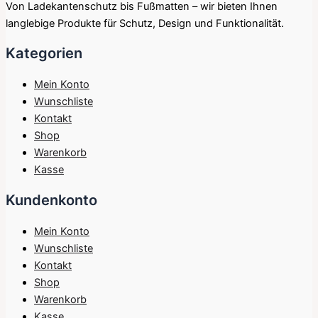
Von Ladekantenschutz bis Fußmatten – wir bieten Ihnen
langlebige Produkte für Schutz, Design und Funktionalität.
Kategorien
Mein Konto
Wunschliste
Kontakt
Shop
Warenkorb
Kasse
Kundenkonto
Mein Konto
Wunschliste
Kontakt
Shop
Warenkorb
Kasse