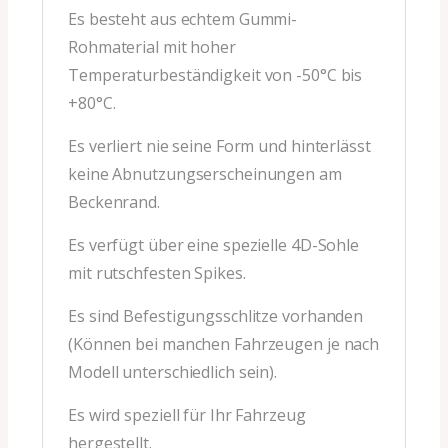
Es besteht aus echtem Gummi-
Rohmaterial mit hoher
Temperaturbeständigkeit von -50°C bis
+80°C.
Es verliert nie seine Form und hinterlässt
keine Abnutzungserscheinungen am
Beckenrand.
Es verfügt über eine spezielle 4D-Sohle
mit rutschfesten Spikes.
Es sind Befestigungsschlitze vorhanden
(Können bei manchen Fahrzeugen je nach
Modell unterschiedlich sein).
Es wird speziell für Ihr Fahrzeug
hergestellt.