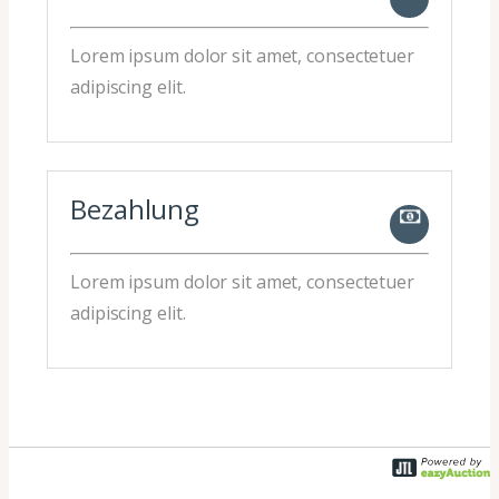
Lorem ipsum dolor sit amet, consectetuer
adipiscing elit.
Bezahlung
Lorem ipsum dolor sit amet, consectetuer
adipiscing elit.