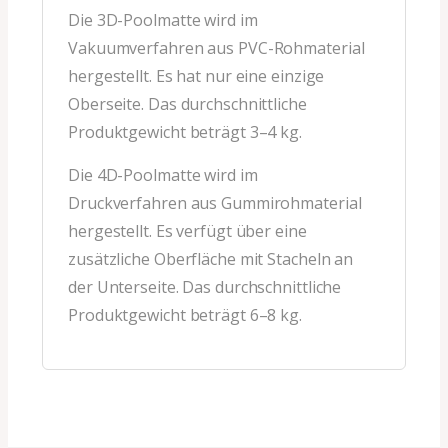
Die 3D-Poolmatte wird im
Vakuumverfahren aus PVC-Rohmaterial
hergestellt. Es hat nur eine einzige
Oberseite. Das durchschnittliche
Produktgewicht beträgt 3–4 kg.
Die 4D-Poolmatte wird im
Druckverfahren aus Gummirohmaterial
hergestellt. Es verfügt über eine
zusätzliche Oberfläche mit Stacheln an
der Unterseite. Das durchschnittliche
Produktgewicht beträgt 6–8 kg.