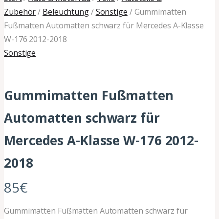
Zubehör
/
Beleuchtung
/
Sonstige
/ Gummimatten
Fußmatten Automatten schwarz für Mercedes A-Klasse
W-176 2012-2018
Sonstige
Gummimatten Fußmatten
Automatten schwarz für
Mercedes A-Klasse W-176 2012-
2018
85
€
Gummimatten Fußmatten Automatten schwarz für