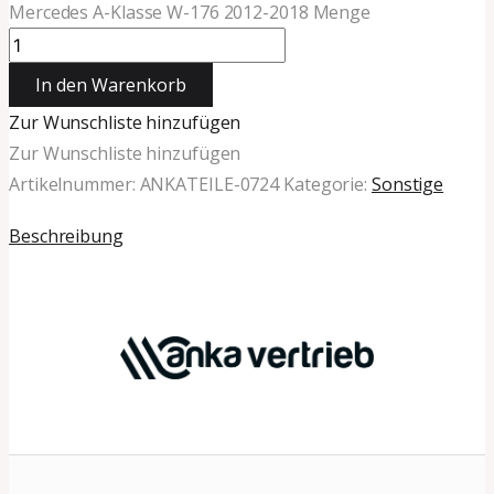
Mercedes A-Klasse W-176 2012-2018 Menge
In den Warenkorb
Zur Wunschliste hinzufügen
Zur Wunschliste hinzufügen
Artikelnummer:
ANKATEILE-0724
Kategorie:
Sonstige
Beschreibung