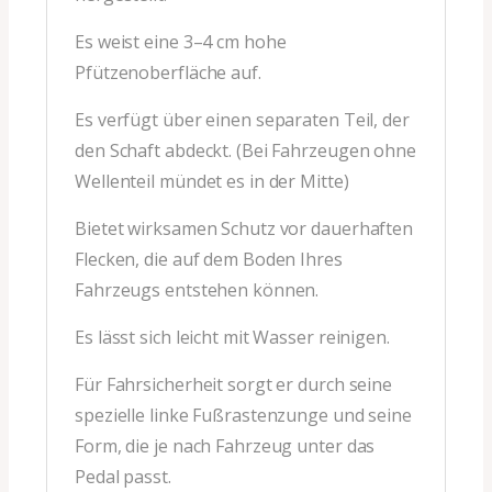
Es weist eine 3–4 cm hohe
Pfützenoberfläche auf.
Es verfügt über einen separaten Teil, der
den Schaft abdeckt. (Bei Fahrzeugen ohne
Wellenteil mündet es in der Mitte)
Bietet wirksamen Schutz vor dauerhaften
Flecken, die auf dem Boden Ihres
Fahrzeugs entstehen können.
Es lässt sich leicht mit Wasser reinigen.
Für Fahrsicherheit sorgt er durch seine
spezielle linke Fußrastenzunge und seine
Form, die je nach Fahrzeug unter das
Pedal passt.