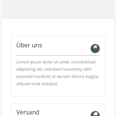
Über uns
Lorem ipsum dolor sit amet, consectetuer
adipiscing elit, sed diam nonummy nibh
euismod tincidunt ut laoreet dolore magna
aliquam erat volutpat.
Versand