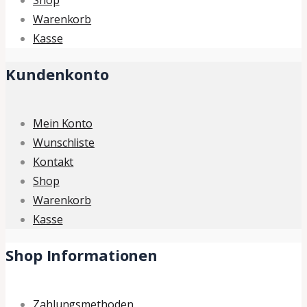
Shop
Warenkorb
Kasse
Kundenkonto
Mein Konto
Wunschliste
Kontakt
Shop
Warenkorb
Kasse
Shop Informationen
Zahlungsmethoden