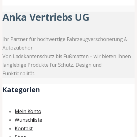
Anka Vertriebs UG
Ihr Partner für hochwertige Fahrzeugverschönerung &
Autozubehör.
Von Ladekantenschutz bis Fußmatten – wir bieten Ihnen
langlebige Produkte für Schutz, Design und
Funktionalität.
Kategorien
Mein Konto
Wunschliste
Kontakt