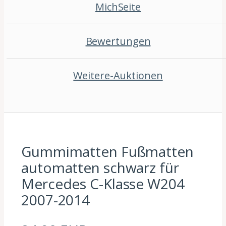
MichSeite
Bewertungen
Weitere-Auktionen
Gummimatten Fußmatten
automatten schwarz für
Mercedes C-Klasse W204
2007-2014