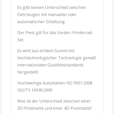
Es gibt keinen Unterschied zwischen
Fahrzeugen mit manueller oder
automatischer Schaltung.
Der Preis gilt für das Vorder-/Hinterrad-
Set.
Es wird aus echtem Gummi mit
hochtechnologischer Technologie gemäß
internationalen Qualitätsstandards
hergestellt.
Hochwertige Automatten ISO 9001:2008
ISO/TS 16949:2009
Was ist der Unterschied zwischen einer
3D-Poolmatte und einer 4D-Poolmatte?