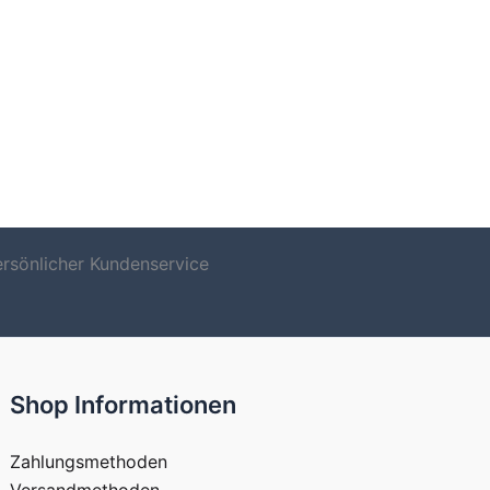
ersönlicher Kundenservice
Shop Informationen
Zahlungsmethoden