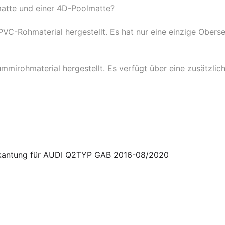
matte und einer 4D-Poolmatte?
C-Rohmaterial hergestellt. Es hat nur eine einzige Oberse
irohmaterial hergestellt. Es verfügt über eine zusätzlich
bkantung für AUDI Q2TYP GAB 2016-08/2020