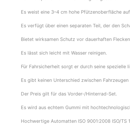
Es weist eine 3–4 cm hohe Pfützenoberfläche auf
Es verfügt über einen separaten Teil, der den Sch
Bietet wirksamen Schutz vor dauerhaften Flecken
Es lässt sich leicht mit Wasser reinigen.
Für Fahrsicherheit sorgt er durch seine spezielle
Es gibt keinen Unterschied zwischen Fahrzeugen 
Der Preis gilt für das Vorder-/Hinterrad-Set.
Es wird aus echtem Gummi mit hochtechnologische
Hochwertige Automatten ISO 9001:2008 ISO/TS 