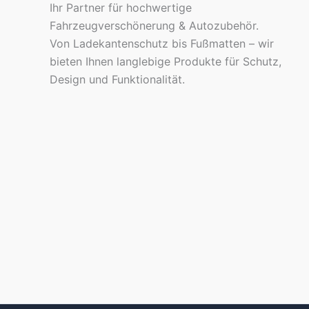
Ihr Partner für hochwertige
Fahrzeugverschönerung & Autozubehör.
Von Ladekantenschutz bis Fußmatten – wir
bieten Ihnen langlebige Produkte für Schutz,
Design und Funktionalität.