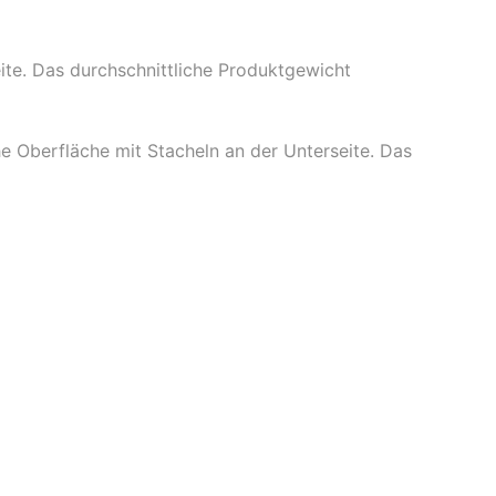
ite. Das durchschnittliche Produktgewicht
e Oberfläche mit Stacheln an der Unterseite. Das