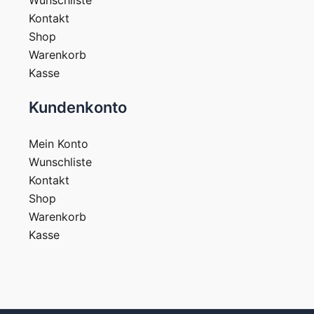
Wunschliste
Kontakt
Shop
Warenkorb
Kasse
Kundenkonto
Mein Konto
Wunschliste
Kontakt
Shop
Warenkorb
Kasse