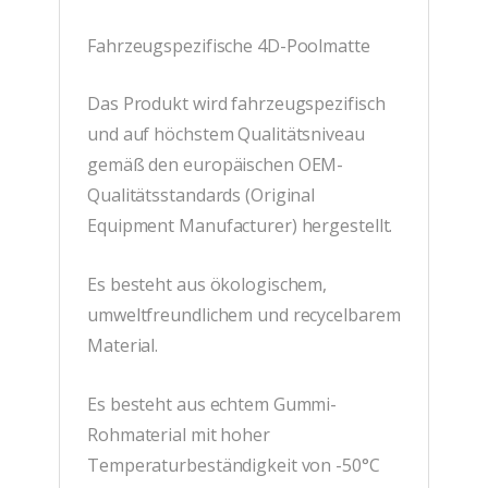
Fahrzeugspezifische 4D-Poolmatte
Das Produkt wird fahrzeugspezifisch
und auf höchstem Qualitätsniveau
gemäß den europäischen OEM-
Qualitätsstandards (Original
Equipment Manufacturer) hergestellt.
Es besteht aus ökologischem,
umweltfreundlichem und recycelbarem
Material.
Es besteht aus echtem Gummi-
Rohmaterial mit hoher
Temperaturbeständigkeit von -50°C