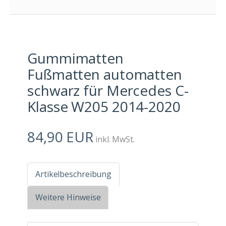
Gummimatten
Fußmatten automatten
schwarz für Mercedes C-
Klasse W205 2014-2020
84,90 EUR
inkl. MwSt.
Artikelbeschreibung
Weitere Hinweise