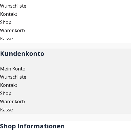
Wunschliste
Kontakt
Shop
Warenkorb
Kasse
Kundenkonto
Mein Konto
Wunschliste
Kontakt
Shop
Warenkorb
Kasse
Shop Informationen