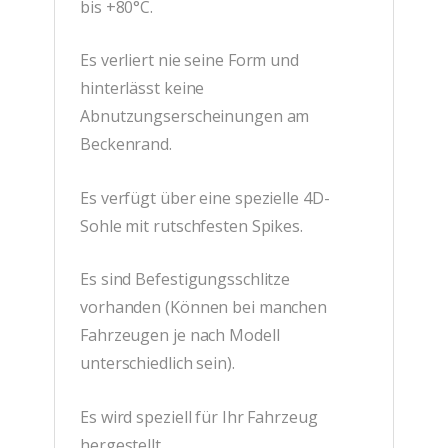
bis +80°C.
Es verliert nie seine Form und
hinterlässt keine
Abnutzungserscheinungen am
Beckenrand.
Es verfügt über eine spezielle 4D-
Sohle mit rutschfesten Spikes.
Es sind Befestigungsschlitze
vorhanden (Können bei manchen
Fahrzeugen je nach Modell
unterschiedlich sein).
Es wird speziell für Ihr Fahrzeug
hergestellt.