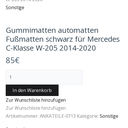
Sonstige
Gummimatten automatten
Fußmatten schwarz für Mercedes
C-Klasse W-205 2014-2020
85
€
In den Warenkorb
Zur Wunschliste hinzufügen
Zur Wunschliste hinzufügen
Artikelnummer:
ANKATEILE-0713
Kategorie:
Sonstige