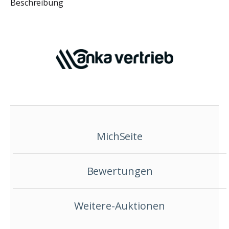
Beschreibung
MichSeite
Bewertungen
Weitere-Auktionen