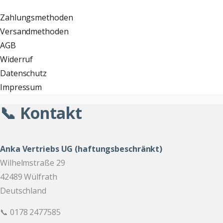
Zahlungsmethoden
Versandmethoden
AGB
Widerruf
Datenschutz
Impressum
📞 Kontakt
Anka Vertriebs UG (haftungsbeschränkt)
Wilhelmstraße 29
42489 Wülfrath
Deutschland
📞 0178 2477585