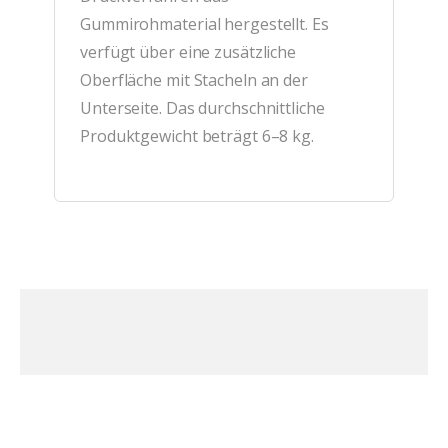
Gummirohmaterial hergestellt. Es
verfügt über eine zusätzliche
Oberfläche mit Stacheln an der
Unterseite. Das durchschnittliche
Produktgewicht beträgt 6–8 kg.