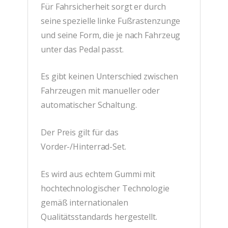
Für Fahrsicherheit sorgt er durch
seine spezielle linke Fußrastenzunge
und seine Form, die je nach Fahrzeug
unter das Pedal passt.
Es gibt keinen Unterschied zwischen
Fahrzeugen mit manueller oder
automatischer Schaltung.
Der Preis gilt für das
Vorder-/Hinterrad-Set.
Es wird aus echtem Gummi mit
hochtechnologischer Technologie
gemäß internationalen
Qualitätsstandards hergestellt.