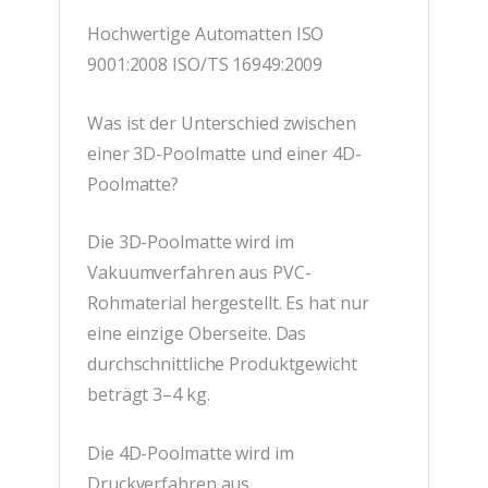
Hochwertige Automatten ISO
9001:2008 ISO/TS 16949:2009
Was ist der Unterschied zwischen
einer 3D-Poolmatte und einer 4D-
Poolmatte?
Die 3D-Poolmatte wird im
Vakuumverfahren aus PVC-
Rohmaterial hergestellt. Es hat nur
eine einzige Oberseite. Das
durchschnittliche Produktgewicht
beträgt 3–4 kg.
Die 4D-Poolmatte wird im
Druckverfahren aus