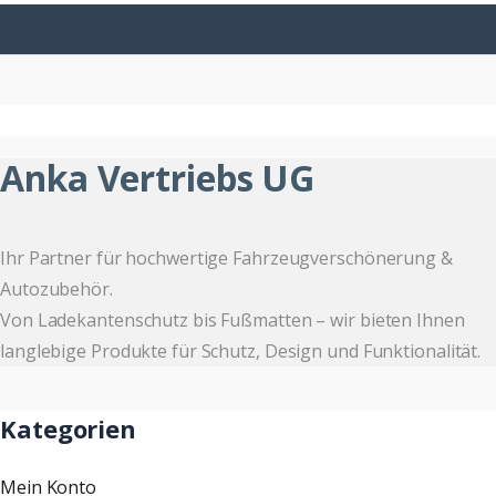
Anka Vertriebs UG
Ihr Partner für hochwertige Fahrzeugverschönerung &
Autozubehör.
Von Ladekantenschutz bis Fußmatten – wir bieten Ihnen
langlebige Produkte für Schutz, Design und Funktionalität.
Kategorien
Mein Konto