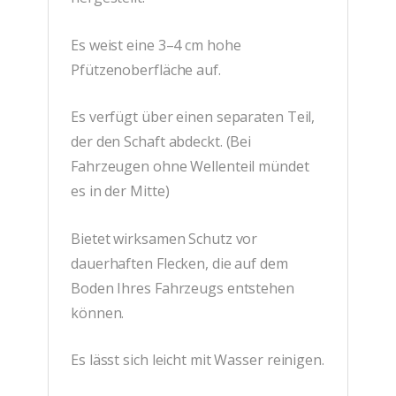
Es weist eine 3–4 cm hohe
Pfützenoberfläche auf.
Es verfügt über einen separaten Teil,
der den Schaft abdeckt. (Bei
Fahrzeugen ohne Wellenteil mündet
es in der Mitte)
Bietet wirksamen Schutz vor
dauerhaften Flecken, die auf dem
Boden Ihres Fahrzeugs entstehen
können.
Es lässt sich leicht mit Wasser reinigen.