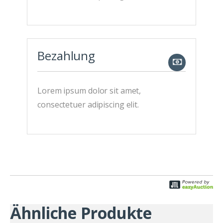
Bezahlung
Lorem ipsum dolor sit amet,
consectetuer adipiscing elit.
Ähnliche Produkte