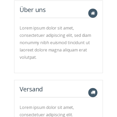
Über uns
Lorem ipsum dolor sit amet,
consectetuer adipiscing elit, sed diam
nonummy nibh euismod tincidunt ut
laoreet dolore magna aliquam erat
volutpat.
Versand
Lorem ipsum dolor sit amet,
consectetuer adipiscing elit.