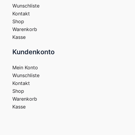
Wunschliste
Kontakt
Shop
Warenkorb
Kasse
Kundenkonto
Mein Konto
Wunschliste
Kontakt
Shop
Warenkorb
Kasse