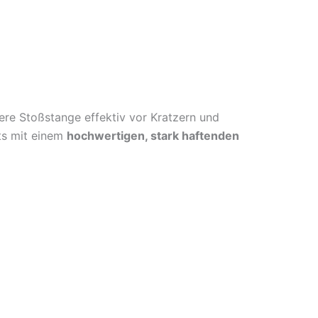
ere Stoßstange effektiv vor Kratzern und
ts mit einem
hochwertigen, stark haftenden