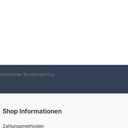
ersönlicher Kundenservice
Shop Informationen
Zahlungsmethoden