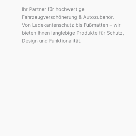
Ihr Partner für hochwertige
Fahrzeugverschönerung & Autozubehör.
Von Ladekantenschutz bis Fußmatten – wir
bieten Ihnen langlebige Produkte für Schutz,
Design und Funktionalität.