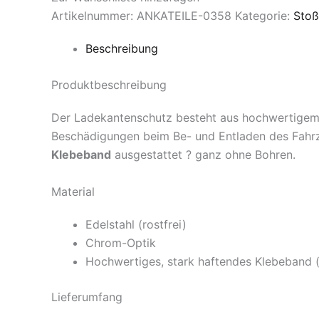
Artikelnummer:
ANKATEILE-0358
Kategorie:
Stoß
Beschreibung
Produktbeschreibung
Der Ladekantenschutz besteht aus hochwertigem
Beschädigungen beim Be- und Entladen des Fahrze
Klebeband
ausgestattet ? ganz ohne Bohren.
Material
Edelstahl (rostfrei)
Chrom-Optik
Hochwertiges, stark haftendes Klebeband (v
Lieferumfang