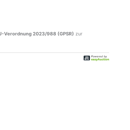
U-Verordnung 2023/988 (GPSR)
zur