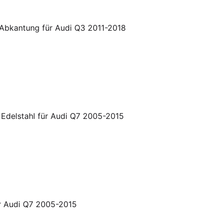
 Abkantung für Audi Q3 2011-2018
n Edelstahl für Audi Q7 2005-2015
ür Audi Q7 2005-2015