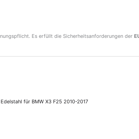
ungspflicht. Es erfüllt die Sicherheitsanforderungen der
E
en Edelstahl für BMW X3 F25 2010-2017