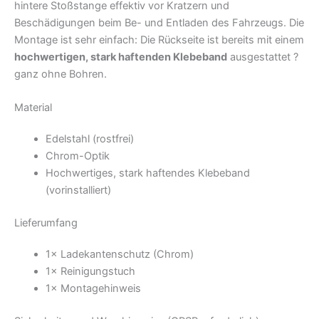
hintere Stoßstange effektiv vor Kratzern und
Beschädigungen beim Be- und Entladen des Fahrzeugs. Die
Montage ist sehr einfach: Die Rückseite ist bereits mit einem
hochwertigen, stark haftenden Klebeband
ausgestattet ?
ganz ohne Bohren.
Material
Edelstahl (rostfrei)
Chrom-Optik
Hochwertiges, stark haftendes Klebeband
(vorinstalliert)
Lieferumfang
1× Ladekantenschutz (Chrom)
1× Reinigungstuch
1× Montagehinweis