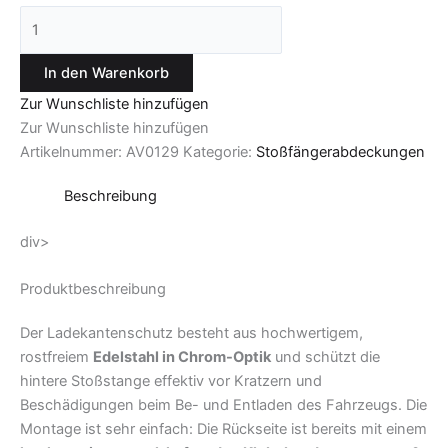
In den Warenkorb
Zur Wunschliste hinzufügen
Zur Wunschliste hinzufügen
Artikelnummer:
AV0129
Kategorie:
Stoßfängerabdeckungen
Beschreibung
div>
Produktbeschreibung
Der Ladekantenschutz besteht aus hochwertigem,
rostfreiem
Edelstahl in Chrom-Optik
und schützt die
hintere Stoßstange effektiv vor Kratzern und
Beschädigungen beim Be- und Entladen des Fahrzeugs. Die
Montage ist sehr einfach: Die Rückseite ist bereits mit einem