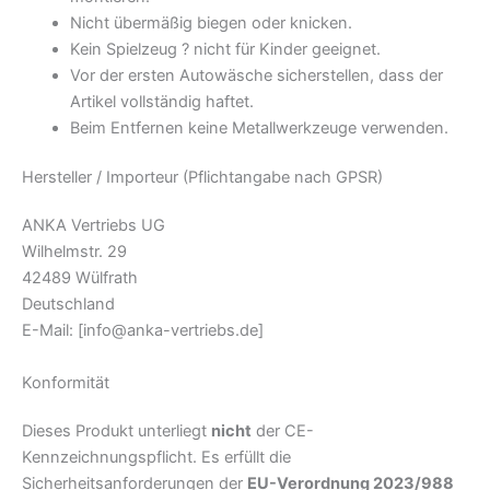
Nicht übermäßig biegen oder knicken.
Kein Spielzeug ? nicht für Kinder geeignet.
Vor der ersten Autowäsche sicherstellen, dass der
Artikel vollständig haftet.
Beim Entfernen keine Metallwerkzeuge verwenden.
Hersteller / Importeur (Pflichtangabe nach GPSR)
ANKA Vertriebs UG
Wilhelmstr. 29
42489 Wülfrath
Deutschland
E-Mail:
[info@anka-vertriebs.de]
Konformität
Dieses Produkt unterliegt
nicht
der CE-
Kennzeichnungspflicht. Es erfüllt die
Sicherheitsanforderungen der
EU-Verordnung 2023/988