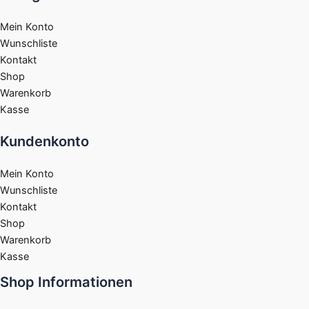
Mein Konto
Wunschliste
Kontakt
Shop
Warenkorb
Kasse
Kundenkonto
Mein Konto
Wunschliste
Kontakt
Shop
Warenkorb
Kasse
Shop Informationen