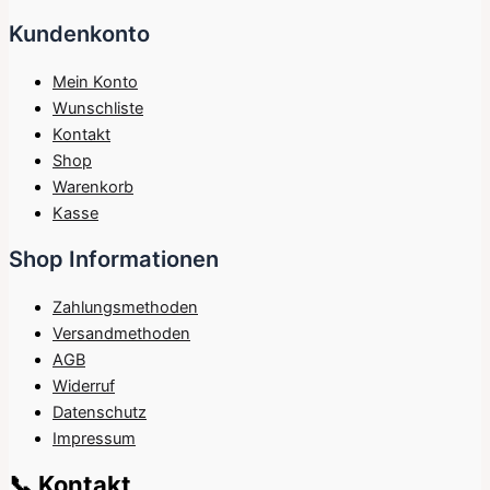
Kundenkonto
Mein Konto
Wunschliste
Kontakt
Shop
Warenkorb
Kasse
Shop Informationen
Zahlungsmethoden
Versandmethoden
AGB
Widerruf
Datenschutz
Impressum
📞 Kontakt