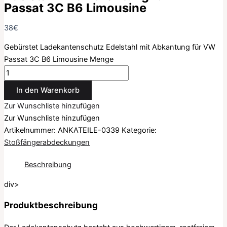
Passat 3C B6 Limousine
38
€
Gebürstet Ladekantenschutz Edelstahl mit Abkantung für VW
Passat 3C B6 Limousine Menge
In den Warenkorb
Zur Wunschliste hinzufügen
Zur Wunschliste hinzufügen
Artikelnummer:
ANKATEILE-0339
Kategorie:
Stoßfängerabdeckungen
Beschreibung
div>
Produktbeschreibung