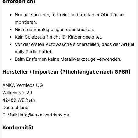
erforderlich)
Nur auf sauberer, fettfreier und trockener Oberfläche
montieren.
Nicht übermäßig biegen oder knicken.
Kein Spielzeug ? nicht für Kinder geeignet.
Vor der ersten Autowäsche sicherstellen, dass der Artikel
vollständig haftet.
Beim Entfernen keine Metallwerkzeuge verwenden.
Hersteller / Importeur (Pflichtangabe nach GPSR)
ANKA Vertriebs UG
Wilhelmstr. 29
42489 Wülfrath
Deutschland
E-Mail:
[info@anka-vertriebs.de]
Konformität