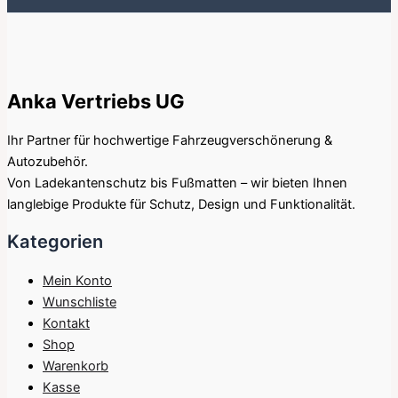
Anka Vertriebs UG
Ihr Partner für hochwertige Fahrzeugverschönerung &
Autozubehör.
Von Ladekantenschutz bis Fußmatten – wir bieten Ihnen
langlebige Produkte für Schutz, Design und Funktionalität.
Kategorien
Mein Konto
Wunschliste
Kontakt
Shop
Warenkorb
Kasse