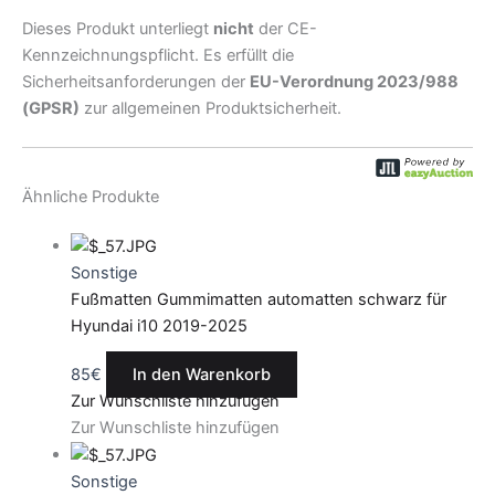
Dieses Produkt unterliegt
nicht
der CE-
Kennzeichnungspflicht. Es erfüllt die
Sicherheitsanforderungen der
EU-Verordnung 2023/988
(GPSR)
zur allgemeinen Produktsicherheit.
Ähnliche Produkte
Sonstige
Fußmatten Gummimatten automatten schwarz für
Hyundai i10 2019-2025
85
€
In den Warenkorb
Zur Wunschliste hinzufügen
Zur Wunschliste hinzufügen
Sonstige