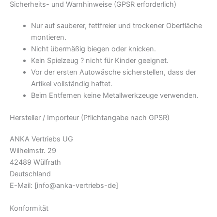
Sicherheits- und Warnhinweise (GPSR erforderlich)
Nur auf sauberer, fettfreier und trockener Oberfläche
montieren.
Nicht übermäßig biegen oder knicken.
Kein Spielzeug ? nicht für Kinder geeignet.
Vor der ersten Autowäsche sicherstellen, dass der
Artikel vollständig haftet.
Beim Entfernen keine Metallwerkzeuge verwenden.
Hersteller / Importeur (Pflichtangabe nach GPSR)
ANKA Vertriebs UG
Wilhelmstr. 29
42489 Wülfrath
Deutschland
E-Mail:
[info@anka-vertriebs-de]
Konformität