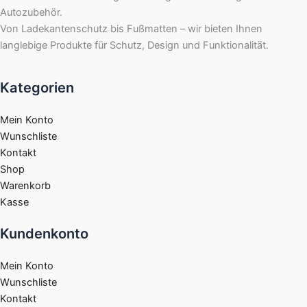
Autozubehör.
Von Ladekantenschutz bis Fußmatten – wir bieten Ihnen
langlebige Produkte für Schutz, Design und Funktionalität.
Kategorien
Mein Konto
Wunschliste
Kontakt
Shop
Warenkorb
Kasse
Kundenkonto
Mein Konto
Wunschliste
Kontakt