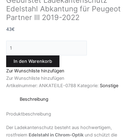
Gebürstet Ladekantenschutz
Edelstahl Abkantung für Peugeot
Partner III 2019-2022
43
€
In den Warenkorb
Zur Wunschliste hinzufügen
Zur Wunschliste hinzufügen
Artikelnummer:
ANKATEILE-0788
Kategorie:
Sonstige
Beschreibung
Produktbeschreibung
Der Ladekantenschutz besteht aus hochwertigem,
rostfreiem
Edelstahl in Chrom-Optik
und schützt die