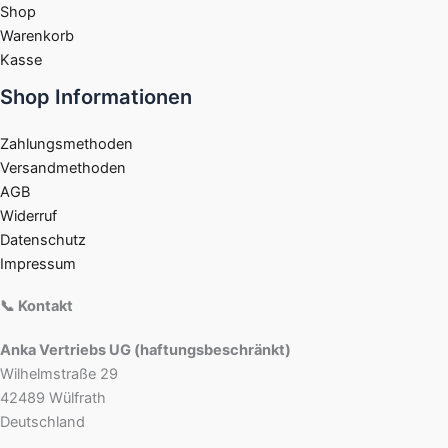
Shop
Warenkorb
Kasse
Shop Informationen
Zahlungsmethoden
Versandmethoden
AGB
Widerruf
Datenschutz
Impressum
📞 Kontakt
Anka Vertriebs UG (haftungsbeschränkt)
Wilhelmstraße 29
42489 Wülfrath
Deutschland