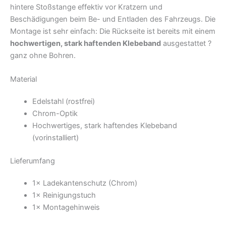
hintere Stoßstange effektiv vor Kratzern und
Beschädigungen beim Be- und Entladen des Fahrzeugs. Die
Montage ist sehr einfach: Die Rückseite ist bereits mit einem
hochwertigen, stark haftenden Klebeband
ausgestattet ?
ganz ohne Bohren.
Material
Edelstahl (rostfrei)
Chrom-Optik
Hochwertiges, stark haftendes Klebeband
(vorinstalliert)
Lieferumfang
1× Ladekantenschutz (Chrom)
1× Reinigungstuch
1× Montagehinweis