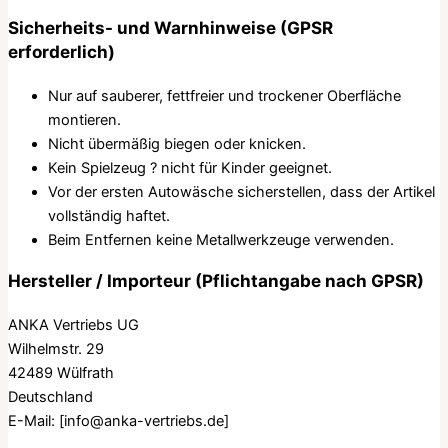
Sicherheits- und Warnhinweise (GPSR
erforderlich)
Nur auf sauberer, fettfreier und trockener Oberfläche
montieren.
Nicht übermäßig biegen oder knicken.
Kein Spielzeug ? nicht für Kinder geeignet.
Vor der ersten Autowäsche sicherstellen, dass der Artikel
vollständig haftet.
Beim Entfernen keine Metallwerkzeuge verwenden.
Hersteller / Importeur (Pflichtangabe nach GPSR)
ANKA Vertriebs UG
Wilhelmstr. 29
42489 Wülfrath
Deutschland
E-Mail:
[info@anka-vertriebs.de]