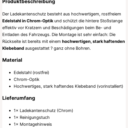
Produktbeschreibung
Der Ladekantenschutz besteht aus hochwertigem, rostfreiem
Edelstahl in Chrom-Optik
und schützt die hintere Stoßstange
effektiv vor Kratzern und Beschädigungen beim Be- und
Entladen des Fahrzeugs. Die Montage ist sehr einfach: Die
Rückseite ist bereits mit einem
hochwertigen, stark haftenden
Klebeband
ausgestattet ? ganz ohne Bohren.
Material
Edelstahl (rostfrei)
Chrom-Optik
Hochwertiges, stark haftendes Klebeband (vorinstalliert)
Lieferumfang
1× Ladekantenschutz (Chrom)
1× Reinigungstuch
1× Montagehinweis