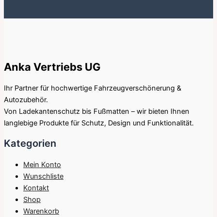
Anka Vertriebs UG
Ihr Partner für hochwertige Fahrzeugverschönerung &
Autozubehör.
Von Ladekantenschutz bis Fußmatten – wir bieten Ihnen
langlebige Produkte für Schutz, Design und Funktionalität.
Kategorien
Mein Konto
Wunschliste
Kontakt
Shop
Warenkorb