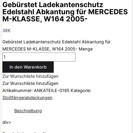
Gebürstet Ladekantenschutz
Edelstahl Abkantung für MERCEDES
M-KLASSE, W164 2005-
38
€
Gebürstet Ladekantenschutz Edelstahl Abkantung für
MERCEDES M-KLASSE, W164 2005- Menge
In den Warenkorb
Zur Wunschliste hinzufügen
Zur Wunschliste hinzufügen
Artikelnummer:
ANKATEILE-0195
Kategorie:
Stoßfängerabdeckungen
Beschreibung
div>