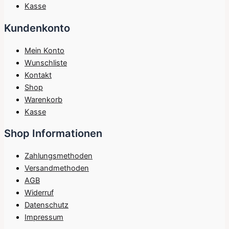
Kasse
Kundenkonto
Mein Konto
Wunschliste
Kontakt
Shop
Warenkorb
Kasse
Shop Informationen
Zahlungsmethoden
Versandmethoden
AGB
Widerruf
Datenschutz
Impressum