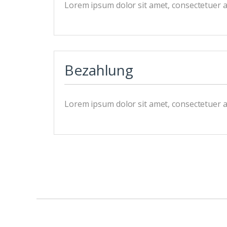
Lorem ipsum dolor sit amet, consectetuer ad
Bezahlung
Lorem ipsum dolor sit amet, consectetuer ad