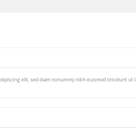
dipiscing elit, sed diam nonummy nibh euismod tincidunt ut 