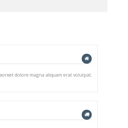
laoreet dolore magna aliquam erat volutpat.