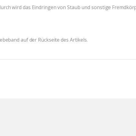
urch wird das Eindringen von Staub und sonstige Fremdkörp
ebeband auf der Rückseite des Artikels.