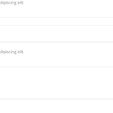
ipiscing elit.
ipiscing elit.