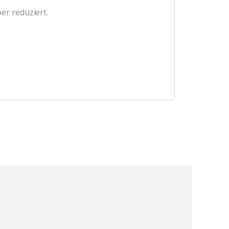
er reduziert.