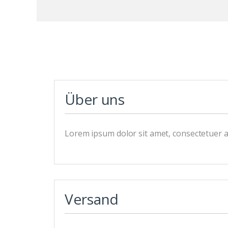
Über uns
Lorem ipsum dolor sit amet, consectetuer a
Versand