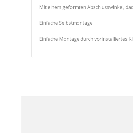
Mit einem geformten Abschlusswinkel, dad
Einfache Selbstmontage
Einfache Montage durch vorinstalliertes Kl