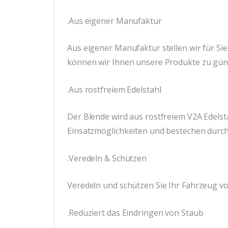
.Aus eigener Manufaktur
Aus eigener Manufaktur stellen wir für Si
können wir Ihnen unsere Produkte zu güns
.Aus rostfreiem Edelstahl
Der Blende wird aus rostfreiem V2A Edelsta
Einsatzmöglichkeiten und bestechen durch
.Veredeln & Schützen
Veredeln und schützen Sie Ihr Fahrzeug v
.Reduziert das Eindringen von Staub