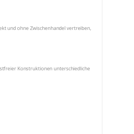
irekt und ohne Zwischenhandel vertreiben,
ostfreier Konstruktionen unterschiedliche