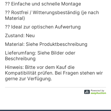
?? Einfache und schnelle Montage
?? Rostfrei / Witterungsbeständig (je nach
Material)
?? Ideal zur optischen Aufwertung
Zustand: Neu
Material: Siehe Produktbeschreibung
Lieferumfang: Siehe Bilder oder
Beschreibung
Hinweis: Bitte vor dem Kauf die
Kompatibilität prüfen. Bei Fragen stehen wir
gerne zur Verfügung.