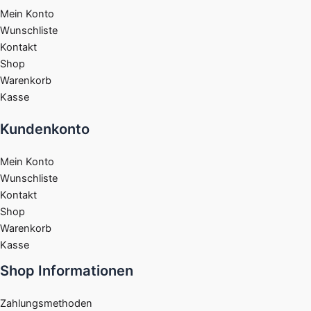
Mein Konto
Wunschliste
Kontakt
Shop
Warenkorb
Kasse
Kundenkonto
Mein Konto
Wunschliste
Kontakt
Shop
Warenkorb
Kasse
Shop Informationen
Zahlungsmethoden