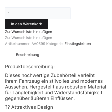
In den Warenkorb
Zur Wunschliste hinzufügen
Zur Wunschliste hinzufügen
Artikelnummer:
AV0599
Kategorie:
Einstiegsleisten
Beschreibung
Produktbeschreibung:
Dieses hochwertige Zubehörteil verleiht
Ihrem Fahrzeug ein stilvolles und modernes
Aussehen. Hergestellt aus robustem Material
für Langlebigkeit und Widerstandsfähigkeit
gegenüber äußeren Einflüssen.
?? Attraktives Design