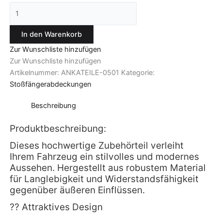
In den Warenkorb
Zur Wunschliste hinzufügen
Zur Wunschliste hinzufügen
Artikelnummer:
ANKATEILE-0501
Kategorie:
Stoßfängerabdeckungen
Beschreibung
Produktbeschreibung:
Dieses hochwertige Zubehörteil verleiht
Ihrem Fahrzeug ein stilvolles und modernes
Aussehen. Hergestellt aus robustem Material
für Langlebigkeit und Widerstandsfähigkeit
gegenüber äußeren Einflüssen.
?? Attraktives Design