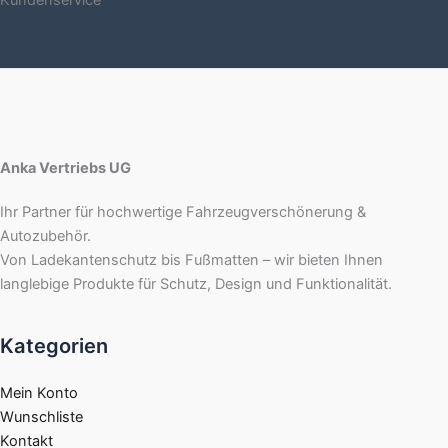
Anka Vertriebs UG
Ihr Partner für hochwertige Fahrzeugverschönerung &
Autozubehör.
Von Ladekantenschutz bis Fußmatten – wir bieten Ihnen
langlebige Produkte für Schutz, Design und Funktionalität.
Kategorien
Mein Konto
Wunschliste
Kontakt