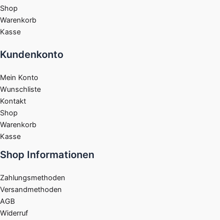
Shop
Warenkorb
Kasse
Kundenkonto
Mein Konto
Wunschliste
Kontakt
Shop
Warenkorb
Kasse
Shop Informationen
Zahlungsmethoden
Versandmethoden
AGB
Widerruf