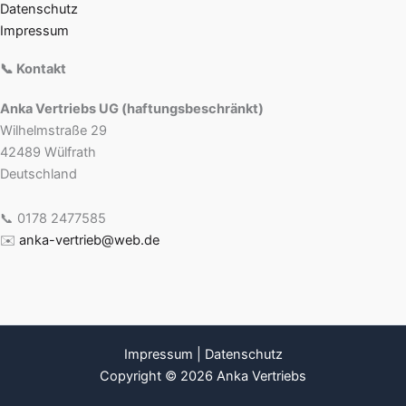
Datenschutz
Impressum
📞 Kontakt
Anka Vertriebs UG (haftungsbeschränkt)
Wilhelmstraße 29
42489 Wülfrath
Deutschland
📞 0178 2477585
✉️
anka-vertrieb@web.de
Impressum
|
Datenschutz
Copyright © 2026 Anka Vertriebs