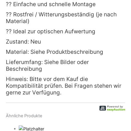
?? Einfache und schnelle Montage
?? Rostfrei / Witterungsbeständig (je nach
Material)
?? Ideal zur optischen Aufwertung
Zustand: Neu
Material: Siehe Produktbeschreibung
Lieferumfang: Siehe Bilder oder
Beschreibung
Hinweis: Bitte vor dem Kauf die
Kompatibilität prüfen. Bei Fragen stehen wir
gerne zur Verfügung.
Ähnliche Produkte