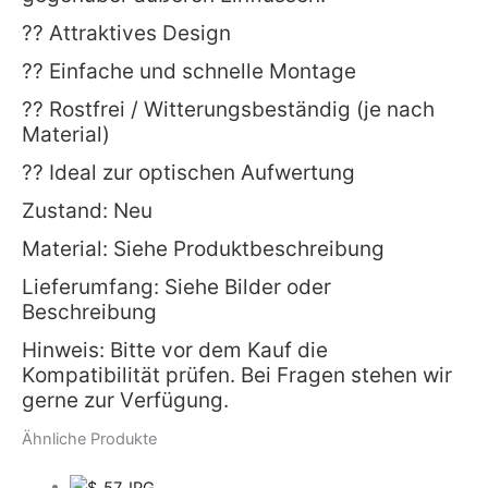
?? Attraktives Design
?? Einfache und schnelle Montage
?? Rostfrei / Witterungsbeständig (je nach
Material)
?? Ideal zur optischen Aufwertung
Zustand: Neu
Material: Siehe Produktbeschreibung
Lieferumfang: Siehe Bilder oder
Beschreibung
Hinweis: Bitte vor dem Kauf die
Kompatibilität prüfen. Bei Fragen stehen wir
gerne zur Verfügung.
Ähnliche Produkte