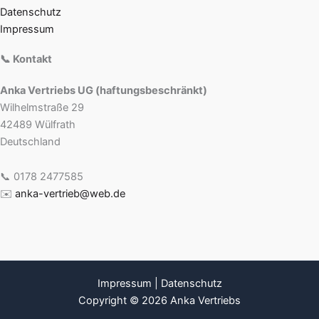
Datenschutz
Impressum
📞 Kontakt
Anka Vertriebs UG (haftungsbeschränkt)
Wilhelmstraße 29
42489 Wülfrath
Deutschland
📞 0178 2477585
✉️
anka-vertrieb@web.de
Impressum
|
Datenschutz
Copyright © 2026 Anka Vertriebs