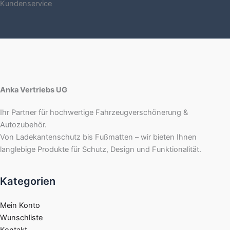
Kundenservice
Anka Vertriebs UG
Ihr Partner für hochwertige Fahrzeugverschönerung &
Autozubehör.
Von Ladekantenschutz bis Fußmatten – wir bieten Ihnen
langlebige Produkte für Schutz, Design und Funktionalität.
Kategorien
Mein Konto
Wunschliste