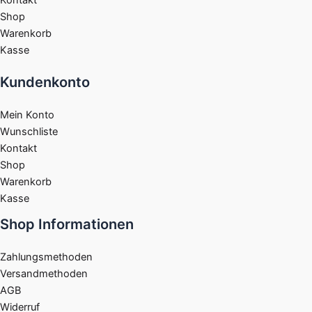
Kontakt
Shop
Warenkorb
Kasse
Kundenkonto
Mein Konto
Wunschliste
Kontakt
Shop
Warenkorb
Kasse
Shop Informationen
Zahlungsmethoden
Versandmethoden
AGB
Widerruf