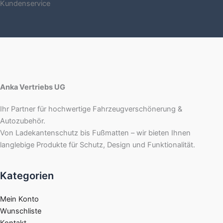
Kundenservice
Anka Vertriebs UG
Ihr Partner für hochwertige Fahrzeugverschönerung &
Autozubehör.
Von Ladekantenschutz bis Fußmatten – wir bieten Ihnen
langlebige Produkte für Schutz, Design und Funktionalität.
Kategorien
Mein Konto
Wunschliste