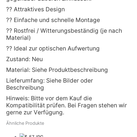
?? Attraktives Design
?? Einfache und schnelle Montage
?? Rostfrei / Witterungsbeständig (je nach
Material)
?? Ideal zur optischen Aufwertung
Zustand: Neu
Material: Siehe Produktbeschreibung
Lieferumfang: Siehe Bilder oder
Beschreibung
Hinweis: Bitte vor dem Kauf die
Kompatibilität prüfen. Bei Fragen stehen wir
gerne zur Verfügung.
Ähnliche Produkte