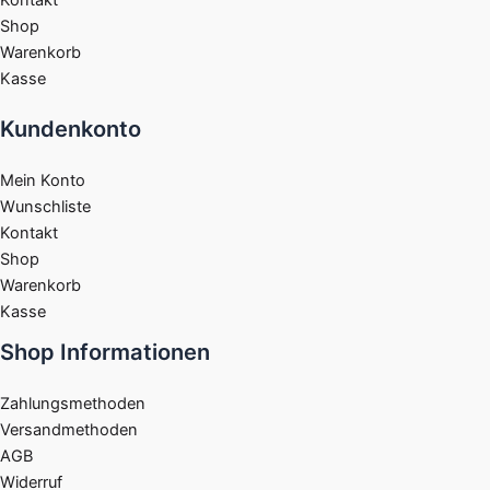
Kontakt
Shop
Warenkorb
Kasse
Kundenkonto
Mein Konto
Wunschliste
Kontakt
Shop
Warenkorb
Kasse
Shop Informationen
Zahlungsmethoden
Versandmethoden
AGB
Widerruf