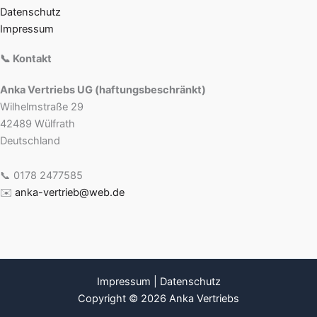
Datenschutz
Impressum
📞 Kontakt
Anka Vertriebs UG (haftungsbeschränkt)
Wilhelmstraße 29
42489 Wülfrath
Deutschland
📞 0178 2477585
✉️
anka-vertrieb@web.de
Impressum
|
Datenschutz
Copyright © 2026 Anka Vertriebs