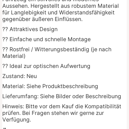
Aussehen. Hergestellt aus robustem Material
für Langlebigkeit und Widerstandsfähigkeit
gegenüber äußeren Einflüssen.
?? Attraktives Design
?? Einfache und schnelle Montage
?? Rostfrei / Witterungsbeständig (je nach
Material)
?? Ideal zur optischen Aufwertung
Zustand: Neu
Material: Siehe Produktbeschreibung
Lieferumfang: Siehe Bilder oder Beschreibung
Hinweis: Bitte vor dem Kauf die Kompatibilität
prüfen. Bei Fragen stehen wir gerne zur
Verfügung.