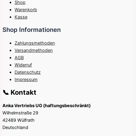
Shop
Warenkorb
Kasse
Shop Informationen
Zahlungsmethoden
Versandmethoden
AGB
Widerruf
Datenschutz
Impressum
📞 Kontakt
Anka Vertriebs UG (haftungsbeschränkt)
Wilhelmstraße 29
42489 Wülfrath
Deutschland