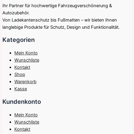
Ihr Partner für hochwertige Fahrzeugverschönerung &
Autozubehör.
Von Ladekantenschutz bis Fußmatten – wir bieten Ihnen
langlebige Produkte für Schutz, Design und Funktionalität.
Kategorien
Mein Konto
Wunschliste
Kontakt
Shop
Warenkorb
Kasse
Kundenkonto
Mein Konto
Wunschliste
Kontakt